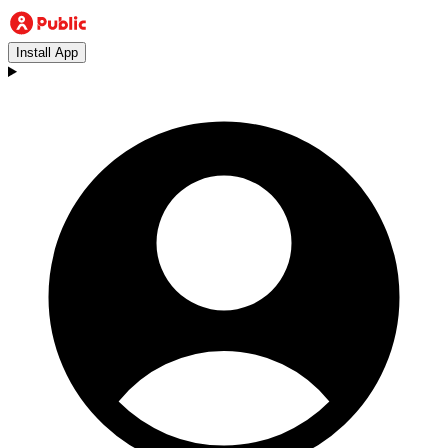
Install App