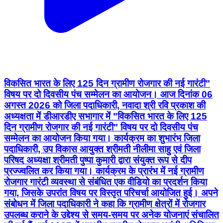
विकसित भारत के लिए 125 दिन ग्रामीण रोजगार की नई गारंटी"
विषय पर दो दिवसीय पंच सम्मेलन का आयोजन। आज दिनांक 06
अगस्त 2026 को जिला पदाधिकारी, नवादा श्री रवि प्रकाश की
अध्यक्षता में डीआरडीए सभागार में "विकसित भारत के लिए 125
दिन ग्रामीण रोजगार की नई गारंटी" विषय पर दो दिवसीय पंच
सम्मेलन का आयोजन किया गया। कार्यक्रम का शुभारंभ जिला
पदाधिकारी, उप विकास आयुक्त श्रीमती नीलीमा साहु एवं जिला
परिषद अध्यक्षा श्रीमती पुष्पा कुमारी द्वारा संयुक्त रूप से दीप
प्रज्ज्वलित कर किया गया। कार्यक्रम के प्रारंभ में नई ग्रामीण
रोजगार गारंटी व्यवस्था से संबंधित एक वीडियो का प्रदर्शन किया
गया, जिसके उपरांत विषय पर विस्तृत परिचर्चा आयोजित हुई। अपने
संबोधन में जिला पदाधिकारी ने कहा कि ग्रामीण क्षेत्रों में रोजगार
उपलब्ध कराने के उद्देश्य से समय-समय पर अनेक योजनाएं संचालित