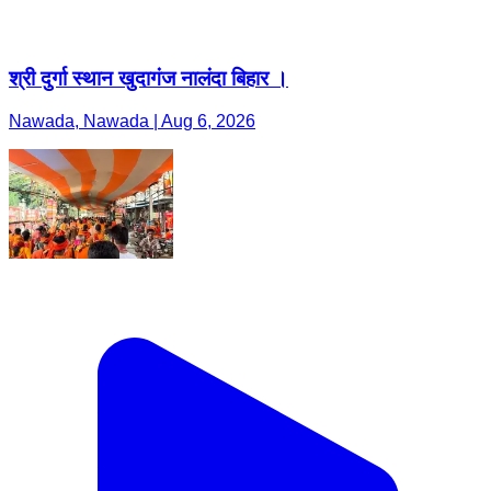
श्री दुर्गा स्थान खुदागंज नालंदा बिहार ।
Nawada, Nawada | Aug 6, 2026