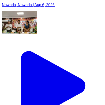
Nawada, Nawada | Aug 6, 2026