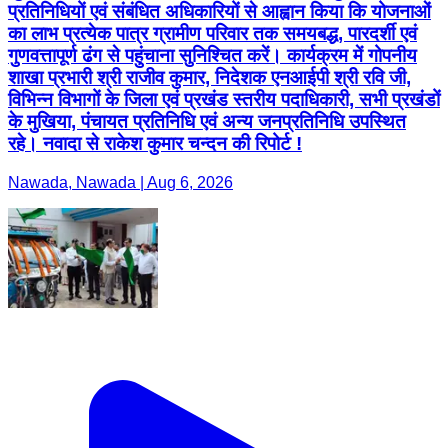
प्रतिनिधियों एवं संबंधित अधिकारियों से आह्वान किया कि योजनाओं
का लाभ प्रत्येक पात्र ग्रामीण परिवार तक समयबद्ध, पारदर्शी एवं
गुणवत्तापूर्ण ढंग से पहुंचाना सुनिश्चित करें। कार्यक्रम में गोपनीय
शाखा प्रभारी श्री राजीव कुमार, निदेशक एनआईपी श्री रवि जी,
विभिन्न विभागों के जिला एवं प्रखंड स्तरीय पदाधिकारी, सभी प्रखंडों
के मुखिया, पंचायत प्रतिनिधि एवं अन्य जनप्रतिनिधि उपस्थित
रहे। नवादा से राकेश कुमार चन्दन की रिपोर्ट !
Nawada, Nawada | Aug 6, 2026