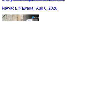
Nawada, Nawada | Aug 6, 2026