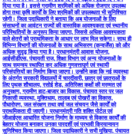
दिया गया है। इससे ग्रामीण श्रमिकों को अधिक रोजगार उपलब्ध
होगा तथा कृषि कार्यों के लिए श्रमिकों की उपलब्धता भी सुनिश्चित
रहेगी। जिला पदाधिकारी ने बताया कि अब योजनाओं के लिए
संसाधनों का आवंटन राज्यों की वास्तविक आवश्यकता एवं स्थानीय
परिस्थितियों के अनुरूप किया जाएगा, जिससे अधिक आवश्यकता
वाले क्षेत्रों को प्राथमिकता के आधार पर लाभ मिल सकेगा। साथ ही
विभिन्न विभागों की योजनाओं के साथ अभिसरण (कन्वर्जेंस) को और
अधिक सुदृढ़ किया गया है। प्रधानमंत्री आवास योजना,
आईसीडीएस, पंचायती राज, शिक्षा विभाग एवं अन्य योजनाओं के
साथ समन्वय स्थापित कर अधिक गुणवत्तापूर्ण एवं स्थायी
परिसंपत्तियों का निर्माण किया जाएगा। उन्होंने कहा कि नई व्यवस्था
के अंतर्गत सरकारी विद्यालयों में चारदीवारी, छात्र एवं छात्राओं के
लिए पृथक शौचालय, रसोई शेड, अतिरिक्त कक्षों की मरम्मत एवं
अनुरक्षण, ग्रामीण हाट-बाजार का विकास, पंचायत स्तर पर जल
निकासी व्यवस्था, मुक्तिधाम, तालाब एवं पोखरों का विकास,
पौधारोपण, जल संरक्षण तथा वर्षा जल संचयन जैसे कार्यों को
प्राथमिकता दी जाएगी। प्रधानमंत्री गति शक्ति पोर्टल एवं
जीआईएस आधारित योजना निर्माण के माध्यम से विकास कार्यों की
बेहतर योजना बनाकर उनका पारदर्शी एवं प्रभावी क्रियान्वयन
सुनिश्चित किया जाएगा। जिला पदाधिकारी ने सभी मुखिया, पंचायत