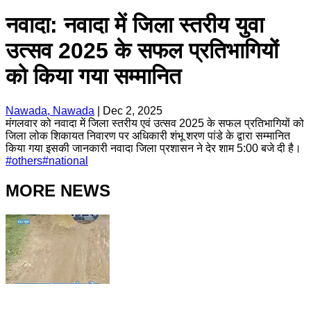
नवादा: नवादा में जिला स्तरीय युवा
उत्सव 2025 के सफल प्रतिभागियों
को किया गया सम्मानित
Nawada, Nawada
|
Dec 2, 2025
मंगलवार को नवादा में जिला स्तरीय एवं उत्सव 2025 के सफल प्रतिभागियों को
जिला लोक शिकायत निवारण पर अधिकारी शंभू शरण पांडे के द्वारा सम्मानित
किया गया इसकी जानकारी नवादा जिला प्रशासन ने देर शाम 5:00 बजे दी है।
#
others
#
national
MORE NEWS