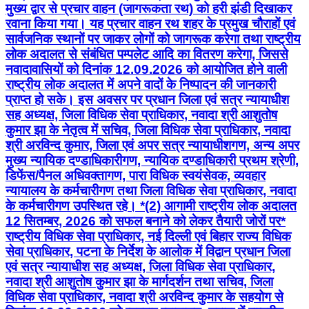
मुख्य द्वार से प्रचार वाहन (जागरूकता रथ) को हरी झंडी दिखाकर
रवाना किया गया। यह प्रचार वाहन रथ शहर के प्रमुख चौराहों एवं
सार्वजनिक स्थानों पर जाकर लोगों को जागरूक करेगा तथा राष्ट्रीय
लोक अदालत से संबंधित पम्पलेट आदि का वितरण करेगा, जिससे
नवादावासियों को दिनांक 12.09.2026 को आयोजित होने वाली
राष्ट्रीय लोक अदालत में अपने वादों के निष्पादन की जानकारी
प्राप्त हो सके। इस अवसर पर प्रधान जिला एवं सत्र न्यायाधीश
सह अध्यक्ष, जिला विधिक सेवा प्राधिकार, नवादा श्री आशुतोष
कुमार झा के नेतृत्व में सचिव, जिला विधिक सेवा प्राधिकार, नवादा
श्री अरविन्द कुमार, जिला एवं अपर सत्र न्यायाधीशगण, अन्य अपर
मुख्य न्यायिक दण्डाधिकारीगण, न्यायिक दण्डाधिकारी प्रथम श्रेणी,
डिफेंस/पैनल अधिवक्तागण, पारा विधिक स्वयंसेवक, व्यवहार
न्यायालय के कर्मचारीगण तथा जिला विधिक सेवा प्राधिकार, नवादा
के कर्मचारीगण उपस्थित रहे। *(2) आगामी राष्ट्रीय लोक अदालत
12 सितम्बर, 2026 को सफल बनाने को लेकर तैयारी जोरों पर*
राष्ट्रीय विधिक सेवा प्राधिकार, नई दिल्ली एवं बिहार राज्य विधिक
सेवा प्राधिकार, पटना के निर्देश के आलोक में विद्वान प्रधान जिला
एवं सत्र न्यायाधीश सह अध्यक्ष, जिला विधिक सेवा प्राधिकार,
नवादा श्री आशुतोष कुमार झा के मार्गदर्शन तथा सचिव, जिला
विधिक सेवा प्राधिकार, नवादा श्री अरविन्द कुमार के सहयोग से