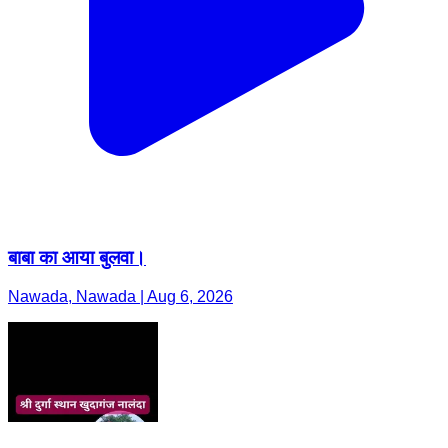
बाबा का आया बुलवा।
Nawada, Nawada | Aug 6, 2026