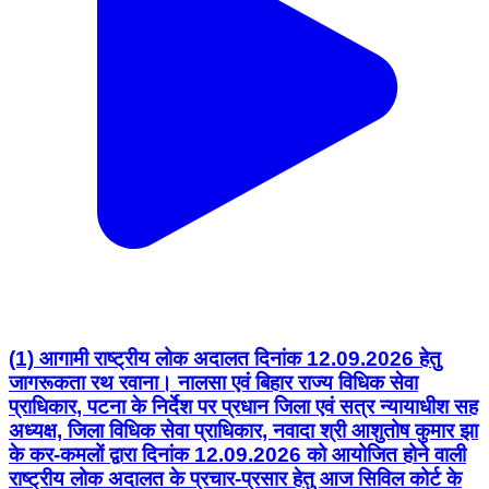
(1) आगामी राष्ट्रीय लोक अदालत दिनांक 12.09.2026 हेतु
जागरूकता रथ रवाना। नालसा एवं बिहार राज्य विधिक सेवा
प्राधिकार, पटना के निर्देश पर प्रधान जिला एवं सत्र न्यायाधीश सह
अध्यक्ष, जिला विधिक सेवा प्राधिकार, नवादा श्री आशुतोष कुमार झा
के कर-कमलों द्वारा दिनांक 12.09.2026 को आयोजित होने वाली
राष्ट्रीय लोक अदालत के प्रचार-प्रसार हेतु आज सिविल कोर्ट के