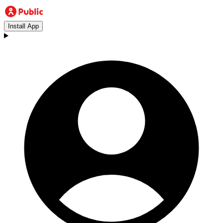
Install App