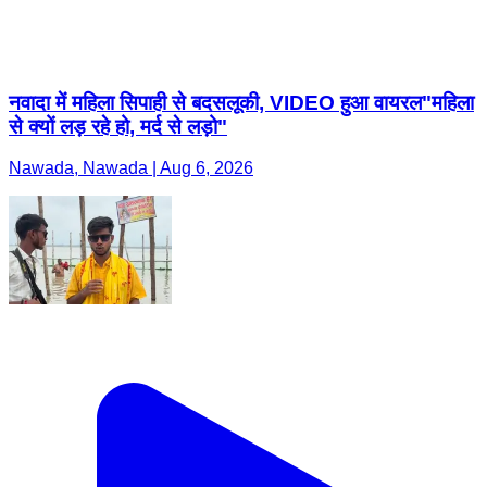
नवादा में महिला सिपाही से बदसलूकी, VIDEO हुआ वायरल"महिला
से क्यों लड़ रहे हो, मर्द से लड़ो"
Nawada, Nawada | Aug 6, 2026