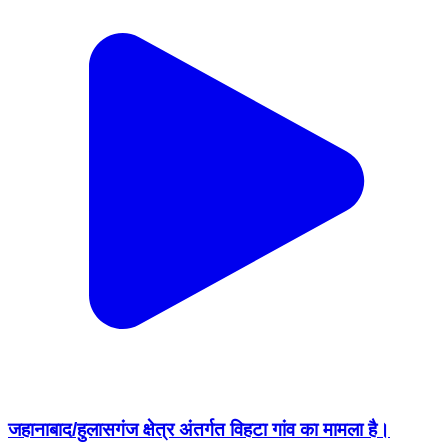
जहानाबाद/हुलासगंज क्षेत्र अंतर्गत विहटा गांव का मामला है।