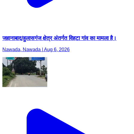
जहानाबाद/हुलासगंज क्षेत्र अंतर्गत विहटा गांव का मामला है।
Nawada, Nawada | Aug 6, 2026