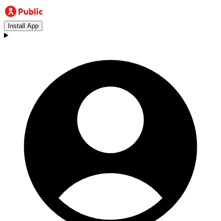
Install App