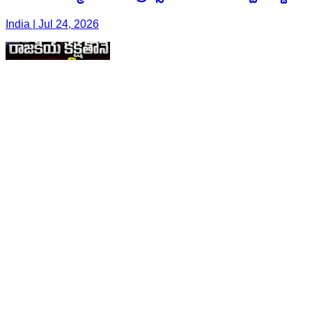
India | Jul 24, 2026