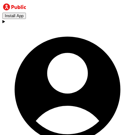
Install App