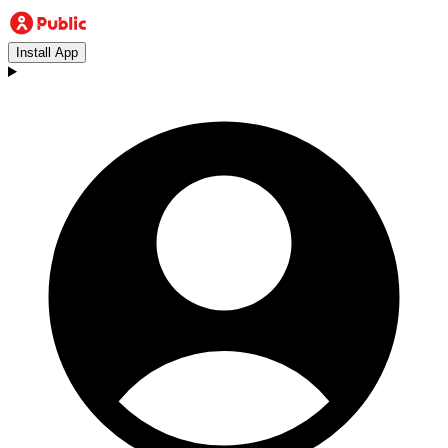
Install App