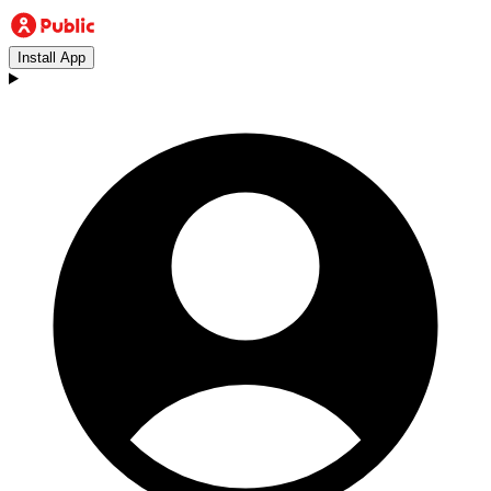
Install App