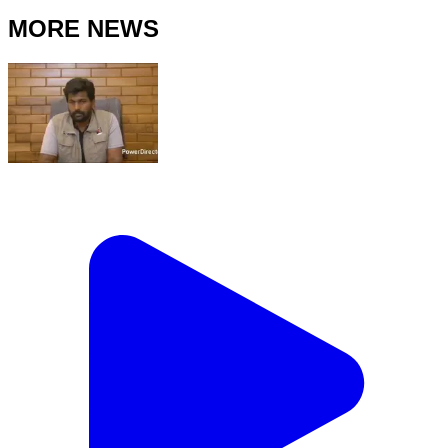
MORE NEWS