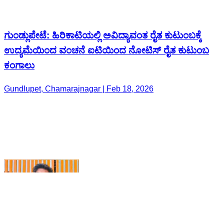
ಕಂಗಾಲು
Gundlupet, Chamarajnagar | Feb 18, 2026