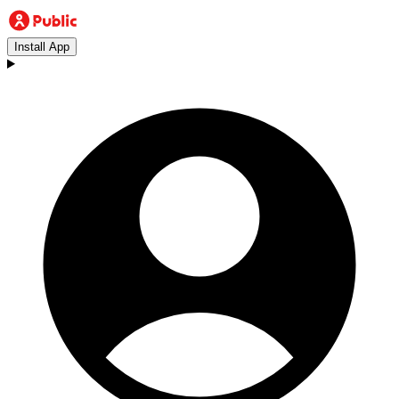
Install App