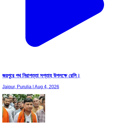
জয়পুরে পথ নিরাপত্তা সপ্তাহ উপলক্ষে রেলি।
Jaipur, Purulia | Aug 4, 2026