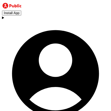
Install App