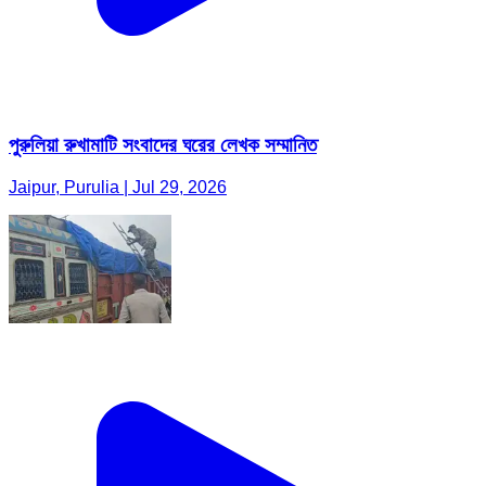
পুরুলিয়া রুখামাটি সংবাদের ঘরের লেখক সম্মানিত
Jaipur, Purulia | Jul 29, 2026