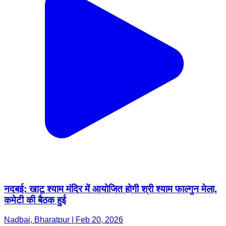
नदबई: खाटू श्याम मंदिर में आयोजित होगी श्री श्याम फाल्गुन मेला,
कमेटी की बैठक हुई
Nadbai, Bharatpur | Feb 20, 2026