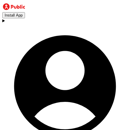
Install App