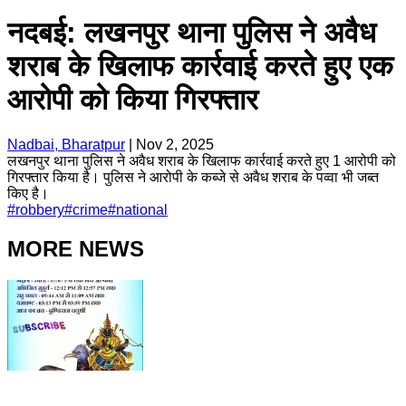
नदबई: लखनपुर थाना पुलिस ने अवैध
शराब के खिलाफ कार्रवाई करते हुए एक
आरोपी को किया गिरफ्तार
Nadbai, Bharatpur
|
Nov 2, 2025
लखनपुर थाना पुलिस ने अवैध शराब के खिलाफ कार्रवाई करते हुए 1 आरोपी को
गिरफ्तार किया है। पुलिस ने आरोपी के कब्जे से अवैध शराब के पव्वा भी जब्त
किए है।
#
robbery
#
crime
#
national
MORE NEWS