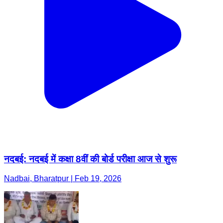
नदबई: नदबई में कक्षा 8वीं की बोर्ड परीक्षा आज से शुरू
Nadbai, Bharatpur | Feb 19, 2026