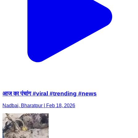
आज का पंचांग #viral #trending #news
Nadbai, Bharatpur | Feb 18, 2026