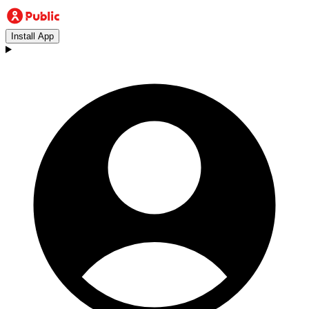
Install App