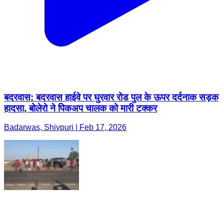
बदरवास: बदरवास हाईवे पर घुरवार रोड पुल के ऊपर दर्दनाक सड़क
हादसा, बोलेरो ने पिकअप चालक को मारी टक्कर
Badarwas, Shivpuri | Feb 17, 2026