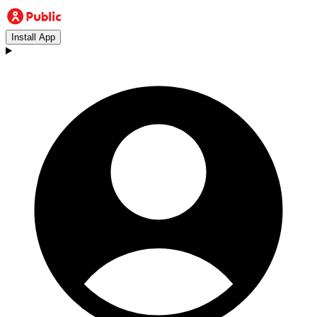
Install App