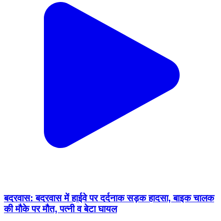
बदरवास: बदरवास में हाईवे पर दर्दनाक सड़क हादसा, बाइक चालक
की मौके पर मौत, पत्नी व बेटा घायल