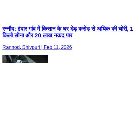
रन्नौद: इंदार गांव में किसान के घर डेढ़ करोड़ से अधिक की चोरी, 1
किलो सोना और 20 लाख नकद पार
Rannod, Shivpuri | Feb 11, 2026