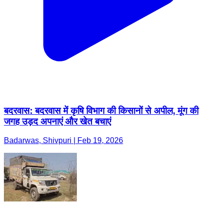
बदरवास: बदरवास में कृषि विभाग की किसानों से अपील, मूंग की
जगह उड़द अपनाएं और खेत बचाएं
Badarwas, Shivpuri | Feb 19, 2026