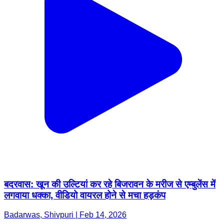
बदरवास: खून की उल्टियां कर रहे बिजरावन के मरीज से एम्बुलेंस में
लगवाया धक्का, वीडियो वायरल होने से मचा हड़कंप
Badarwas, Shivpuri | Feb 14, 2026