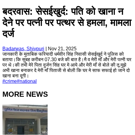
बदरवास: सेसईखुर्द: पति को खाना न
देने पर पत्नी पर पत्थर से हमला, मामला
दर्ज
Badarwas, Shivpuri
|
Nov 21, 2025
जानकारी के मुताबिक फरियादी धर्मवीर सिंह निवासी सेसईखुर्द ने पुलिस को
बताया।कि सुबह करीबन 07.30 बजे की बात है।मै व मेरी माँ और मेरी पत्नी घर
पर थे।की तभी मेरे पिता दुर्जन सिंह घर मे आये और मेरी माँ से बोले की तू मुझे
अभी खाना बनाकर दे मेरी माँ पिताजी से बोली कि घर मे साफ सफाई हो जाने दो
खाना बना दूगी।
#
crime
#
national
MORE NEWS