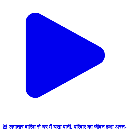
🚨 लगातार बारिश से घर में घुसा पानी, परिवार का जीवन हुआ अस्त-