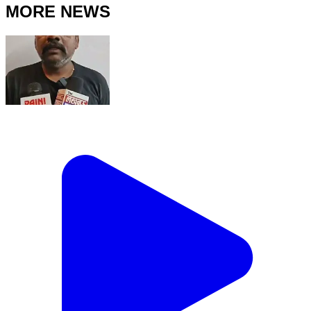
MORE NEWS