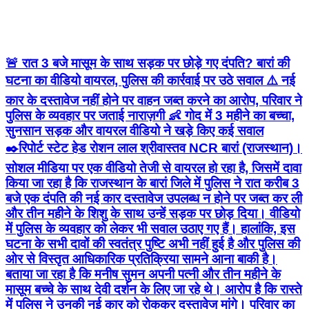
🚨 रात 3 बजे मासूम के साथ सड़क पर छोड़े गए दंपति? बारां की
घटना का वीडियो वायरल, पुलिस की कार्रवाई पर उठे सवाल ⚠️ नई
कार के दस्तावेज नहीं होने पर वाहन जब्त करने का आरोप, परिवार ने
पुलिस के व्यवहार पर जताई नाराज़गी 👶 गोद में 3 महीने का बच्चा,
सुनसान सड़क और वायरल वीडियो ने खड़े किए कई सवाल
✒️रिपोर्ट स्टेट हेड रोशन लाल श्रीवास्तव NCR बारां (राजस्थान)।
सोशल मीडिया पर एक वीडियो तेजी से वायरल हो रहा है, जिसमें दावा
किया जा रहा है कि राजस्थान के बारां जिले में पुलिस ने रात करीब 3
बजे एक दंपति की नई कार दस्तावेज उपलब्ध न होने पर जब्त कर ली
और तीन महीने के शिशु के साथ उन्हें सड़क पर छोड़ दिया। वीडियो
में पुलिस के व्यवहार को लेकर भी सवाल उठाए गए हैं। हालांकि, इस
घटना के सभी दावों की स्वतंत्र पुष्टि अभी नहीं हुई है और पुलिस की
ओर से विस्तृत आधिकारिक प्रतिक्रिया सामने आना बाकी है।
बताया जा रहा है कि मनीष सुमन अपनी पत्नी और तीन महीने के
मासूम बच्चे के साथ देवी दर्शन के लिए जा रहे थे। आरोप है कि रास्ते
में पुलिस ने उनकी नई कार को रोककर दस्तावेज मांगे। परिवार का