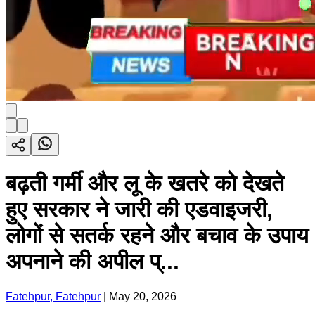
बढ़ती गर्मी और लू के खतरे को देखते
हुए सरकार ने जारी की एडवाइजरी,
लोगों से सतर्क रहने और बचाव के उपाय
अपनाने की अपील प्...
Fatehpur, Fatehpur
|
May 20, 2026