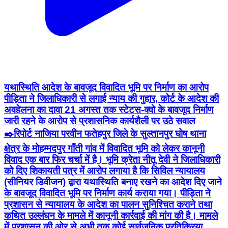
यथास्थिति आदेश के बावजूद विवादित भूमि पर निर्माण का आरोप
पीड़िता ने जिलाधिकारी से लगाई न्याय की गुहार, कोर्ट के आदेश की
अवहेलना का दावा 21 अगस्त तक स्टेटस-क्वो के बावजूद निर्माण
जारी रहने के आरोप से प्रशासनिक कार्यशैली पर उठे सवाल
✒️रिपोर्ट नाजिया परवीन फतेहपुर जिले के सुल्तानपुर घोष थाना
क्षेत्र के मोहम्मदपुर गाँती गांव में विवादित भूमि को लेकर कानूनी
विवाद एक बार फिर चर्चा में है। भूमि क्रेता नीतू देवी ने जिलाधिकारी
को दिए शिकायती पत्र में आरोप लगाया है कि सिविल न्यायालय
(सीनियर डिवीजन) द्वारा यथास्थिति बनाए रखने का आदेश दिए जाने
के बावजूद विवादित भूमि पर निर्माण कार्य कराया गया। पीड़िता ने
प्रशासन से न्यायालय के आदेश का पालन सुनिश्चित कराने तथा
कथित उल्लंघन के मामले में कानूनी कार्रवाई की मांग की है। मामले
में प्रशासन की ओर से अभी तक कोई सार्वजनिक प्रतिक्रिया