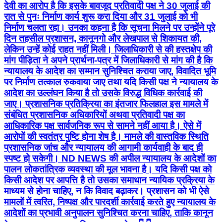
देवी का आरोप है कि इसके बावजूद प्रतिवादी पक्ष ने 30 जुलाई की
रात से पुनः निर्माण कार्य शुरू करा दिया और 31 जुलाई को भी
निर्माण चलता रहा। उनका कहना है कि सूचना मिलने पर उन्होंने पूरे
दिन तहसील प्रशासन, कानूनगो और लेखपाल से शिकायत की,
लेकिन उन्हें कोई राहत नहीं मिली। जिलाधिकारी से की हस्तक्षेप की
मांग पीड़िता ने अपने प्रार्थना-पत्र में जिलाधिकारी से मांग की है कि
न्यायालय के आदेश का सम्मान सुनिश्चित कराया जाए, विवादित भूमि
पर निर्माण तत्काल रुकवाया जाए तथा यदि किसी पक्ष ने न्यायालय के
आदेश का उल्लंघन किया है तो उसके विरुद्ध विधिक कार्रवाई की
जाए। प्रशासनिक प्रतिक्रिया का इंतजार फिलहाल इस मामले में
संबंधित प्रशासनिक अधिकारियों अथवा प्रतिवादी पक्ष का
आधिकारिक पक्ष सार्वजनिक रूप से सामने नहीं आया है। ऐसे में
आरोपों की स्वतंत्र पुष्टि होना शेष है। मामले की वास्तविक स्थिति
प्रशासनिक जांच और न्यायालय की आगामी कार्यवाही के बाद ही
स्पष्ट हो सकेगी। ND NEWS की अपील न्यायालय के आदेशों का
पालन लोकतांत्रिक व्यवस्था की मूल भावना है। यदि किसी पक्ष को
किसी आदेश पर आपत्ति है तो उसका समाधान न्यायिक प्रक्रिया के
माध्यम से होना चाहिए, न कि विवाद बढ़ाकर। प्रशासन को भी ऐसे
मामलों में त्वरित, निष्पक्ष और पारदर्शी कार्रवाई करते हुए न्यायालय के
आदेशों का प्रभावी अनुपालन सुनिश्चित करना चाहिए, ताकि कानून