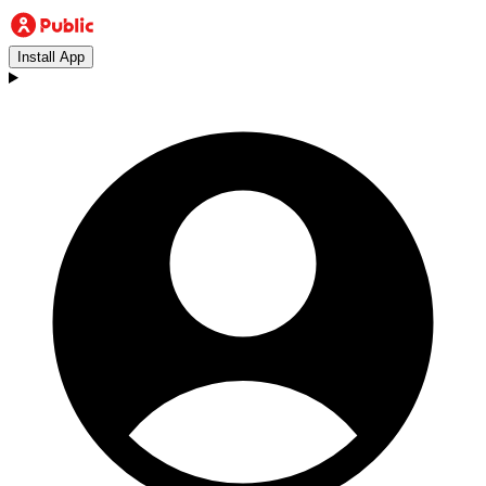
Install App