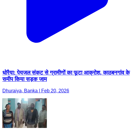
धोरैया: पेयजल संकट से ग्रामीणों का फूटा आक्रोश, काठबनगांव के
समीप किया सड़क जाम
Dhuraiya, Banka | Feb 20, 2026