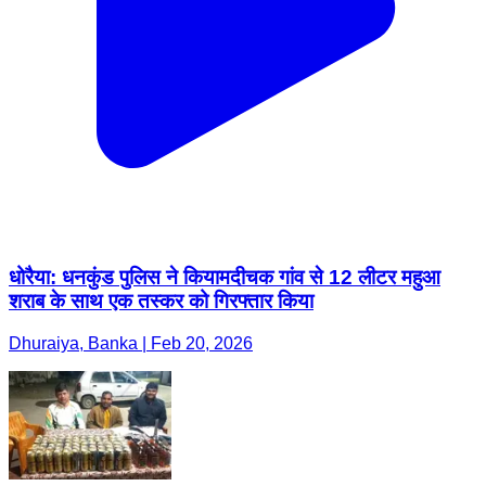
धोरैया: धनकुंड पुलिस ने कियामदीचक गांव से 12 लीटर महुआ
शराब के साथ एक तस्कर को गिरफ्तार किया
Dhuraiya, Banka | Feb 20, 2026