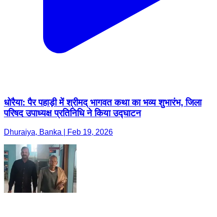
धोरैया: पैर पहाड़ी में श्रीमद् भागवत कथा का भव्य शुभारंभ, जिला
परिषद उपाध्यक्ष प्रतिनिधि ने किया उद्घाटन
Dhuraiya, Banka | Feb 19, 2026