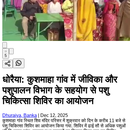
5
धोरैया: कुशमाहा गांव में जीविका और
पशुपालन विभाग के सहयोग से पशु
चिकित्सा शिविर का आयोजन
Dhuraiya, Banka
|
Dec 12, 2025
कुशमाहा गांव स्थित शिव मंदिर परिसर में शुक्रवार को दिन के करीब 11 बजे से
पशु चिकित्सा शिविर का आयोजन किया गया. शिविर में ढाई सौ से अधिक पशुओं