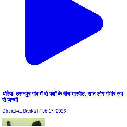
धोरैया: हसनपुर गांव में दो पक्षों के बीच मारपीट, सात लोग गंभीर रूप
से जख्मी
Dhuraiya, Banka | Feb 17, 2026