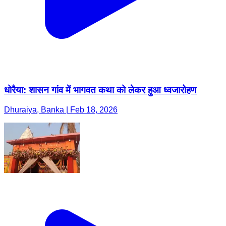
धोरैया: शासन गांव में भागवत कथा को लेकर हुआ ध्वजारोहण
Dhuraiya, Banka | Feb 18, 2026