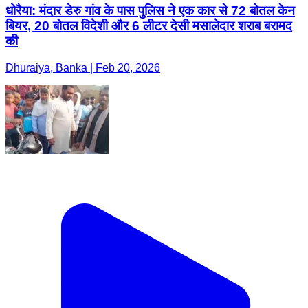
धोरैया: मंदार डेरु गांव के पास पुलिस ने एक कार से 72 बोतल केन
बियर, 20 बोतल विदेशी और 6 लीटर देसी मसालेदार शराब बरामद
की
Dhuraiya, Banka | Feb 20, 2026