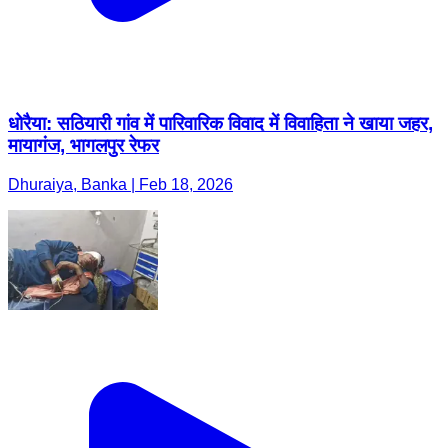
धोरैया: सठियारी गांव में पारिवारिक विवाद में विवाहिता ने खाया जहर,
मायागंज, भागलपुर रेफर
Dhuraiya, Banka | Feb 18, 2026