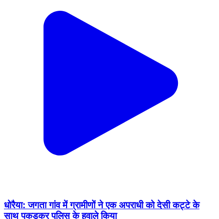
धोरैया: जगता गांव में ग्रामीणों ने एक अपराधी को देसी कट्टे के
साथ पकड़कर पुलिस के हवाले किया