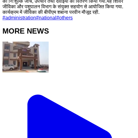
की निःशुल्क जांच, उपचार तथा दवाइयों का वितरण किया गया.यह शिविर
जीविका और पशुपालन विभाग के संयुक्त सहयोग से आयोजित किया गया.
कार्यक्रम में जीविका की बीपीएम शबाना परवीन मौजूद रही.
#
administration
#
national
#
others
MORE NEWS