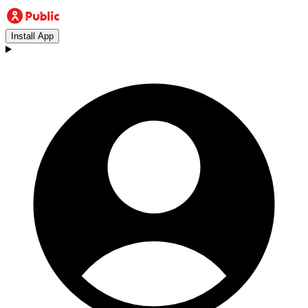
Install App