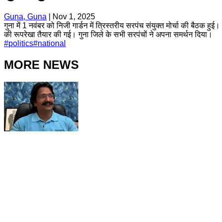
Guna, Guna
|
Nov 1, 2025
गुना में 1 नवंबर को निजी गार्डन में त्रिस्तरीय सरपंच संयुक्त मोर्चा की बैठ
की रूपरेखा तैयार की गई। गुना जिले के सभी सरपंचों ने अपना समर्थन दिया।
#
politics
#
national
MORE NEWS