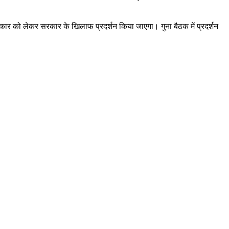
अधिकार को लेकर सरकार के खिलाफ प्रदर्शन किया जाएगा। गुना बैठक में प्रदर्शन