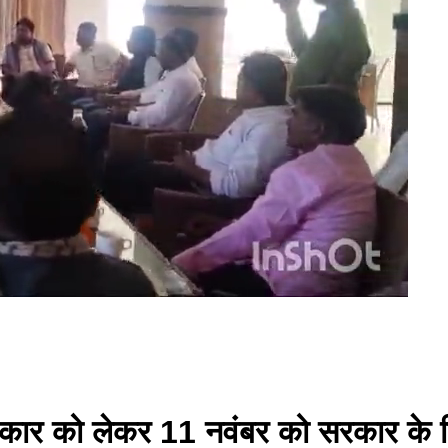
धिकार को लेकर 11 नवंबर को सरकार के खिल