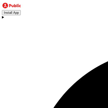
Install App