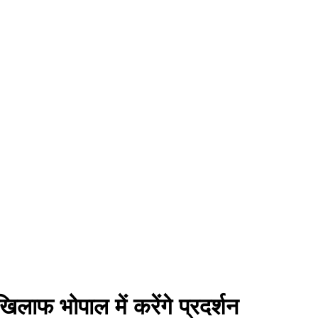
ाफ भोपाल में करेंगे प्रदर्शन