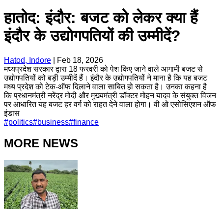
हातोद: इंदौर: बजट को लेकर क्या हैं
इंदौर के उद्योगपतियों की उम्मीदें?
Hatod, Indore
|
Feb 18, 2026
मध्यप्रदेश सरकार द्वारा 18 फरवरी को पेश किए जाने वाले आगामी बजट से
उद्योगपतियों को बड़ी उम्मीदें हैं। इंदौर के उद्योगपतियों ने माना है कि यह बजट
मध्य प्रदेश को टेक-ऑफ दिलाने वाला साबित हो सकता है। उनका कहना है
कि प्रधानमंत्री नरेंद्र मोदी और मुख्यमंत्री डॉक्टर मोहन यादव के संयुक्त विजन
पर आधारित यह बजट हर वर्ग को राहत देने वाला होगा। वी ओ एसोसिएशन ऑफ
इंडास
#
politics
#
business
#
finance
MORE NEWS