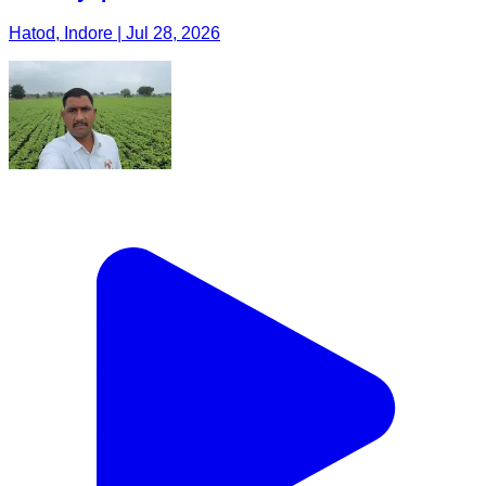
Hatod, Indore | Jul 28, 2026