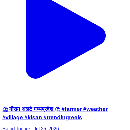
⛈️ मौसम अलर्ट मध्यप्रदेश ⛈️ #farmer #weather
#village #kisan #trendingreels
Hatod, Indore | Jul 25, 2026