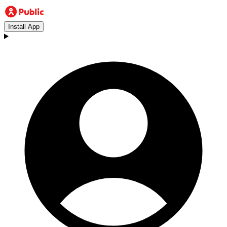
Install App