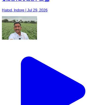
Hatod, Indore | Jul 29, 2026