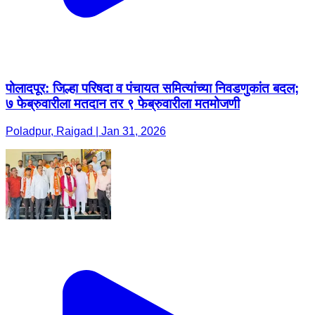
पोलादपूर: जिल्हा परिषदा व पंचायत समित्यांच्या निवडणुकांत बदल;
७ फेब्रुवारीला मतदान तर ९ फेब्रुवारीला मतमोजणी
Poladpur, Raigad | Jan 31, 2026