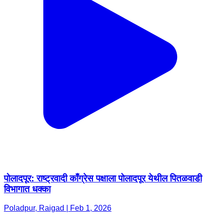
पोलादपूर: राष्ट्रवादी काँग्रेस पक्षाला पोलादपूर येथील पितळवाडी
विभागात धक्का
Poladpur, Raigad | Feb 1, 2026