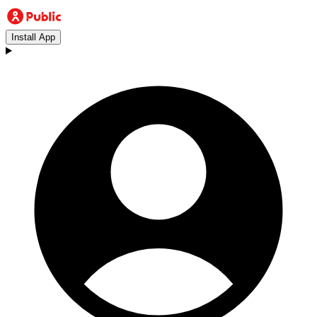
Install App