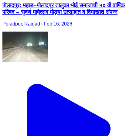
पोलादपूर: महाड–पोलादपूर तालुका भोई समाजाची ५० वी वार्षिक
परिषद – सुवर्ण महोत्सव मोठ्या उत्साहात व दिमाखात संपन्न
Poladpur, Raigad | Feb 16, 2026