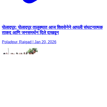
पोलादपूर: पोलादपूर तालुक्यात आज शिवसेनेने आपली संघटनात्मक
ताकद आणि जनसमर्थन दिले दाखवून
Poladpur, Raigad | Jan 20, 2026