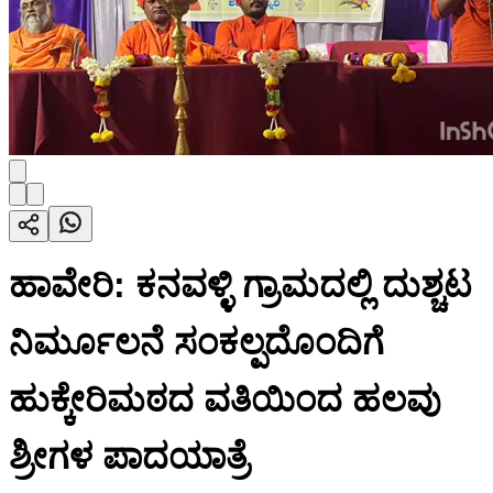
ಹಾವೇರಿ: ಕನವಳ್ಳಿ ಗ್ರಾಮದಲ್ಲಿ ದುಶ್ಚಟ
ನಿರ್ಮೂಲನೆ ಸಂಕಲ್ಪದೊಂದಿಗೆ
ಹುಕ್ಕೇರಿಮಠದ ವತಿಯಿಂದ ಹಲವು
ಶ್ರೀಗಳ ಪಾದಯಾತ್ರೆ