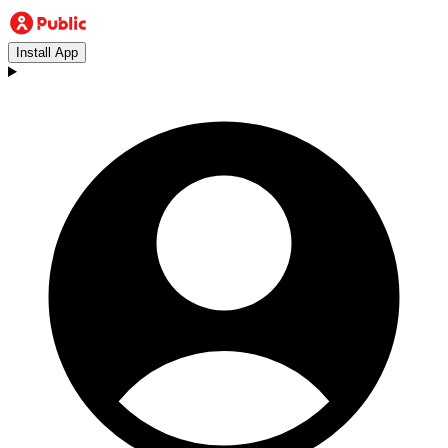
Install App