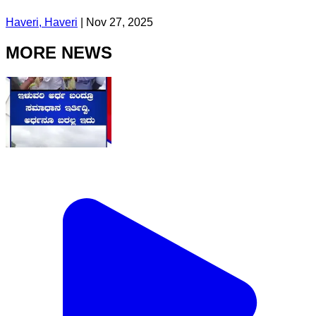
Haveri, Haveri
|
Nov 27, 2025
MORE NEWS