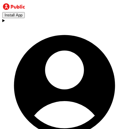
Install App