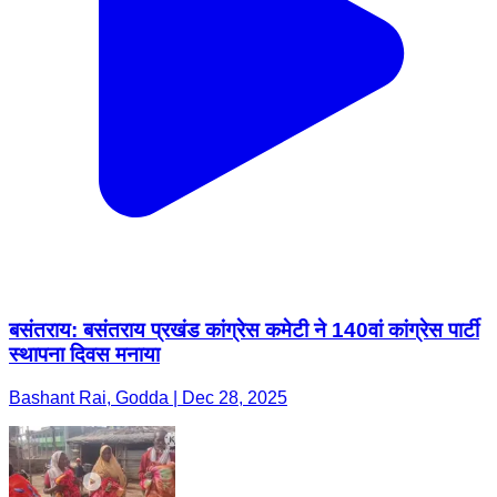
बसंतराय: बसंतराय प्रखंड कांग्रेस कमेटी ने 140वां कांग्रेस पार्टी
स्थापना दिवस मनाया
Bashant Rai, Godda | Dec 28, 2025