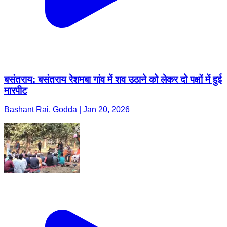
बसंतराय: बसंतराय रेशमबा गांव में शव उठाने को लेकर दो पक्षों में हुई
मारपीट
Bashant Rai, Godda | Jan 20, 2026