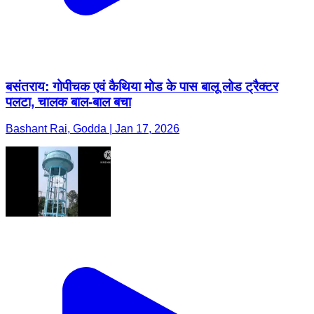
बसंतराय: गोपीचक एवं कैथिया मोड के पास बालू लोड ट्रैक्टर
पलटा, चालक बाल-बाल बचा
Bashant Rai, Godda | Jan 17, 2026