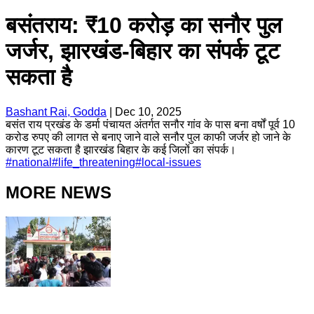
बसंतराय: ₹10 करोड़ का सनौर पुल
जर्जर, झारखंड-बिहार का संपर्क टूट
सकता है
Bashant Rai, Godda
|
Dec 10, 2025
बसंत राय प्रखंड के डर्मा पंचायत अंतर्गत सनौर गांव के पास बना वर्षों पूर्व 10
करोड रुपए की लागत से बनाए जाने वाले सनौर पुल काफी जर्जर हो जाने के
कारण टूट सकता है झारखंड बिहार के कई जिलों का संपर्क।
#
national
#
life_threatening
#
local-issues
MORE NEWS