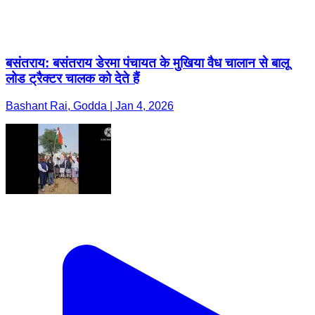
बसंतराय: बसंतराय डेरमा पंचायत के मुखिया वैध चालान से बालू
लोड ट्रैक्टर चालक को देते हैं
Bashant Rai, Godda | Jan 4, 2026