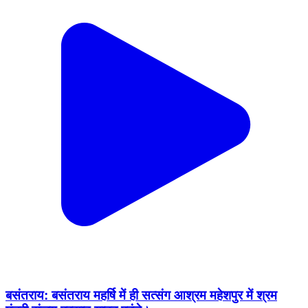
बसंतराय: बसंतराय महर्षि में ही सत्संग आश्रम महेशपुर में श्रम