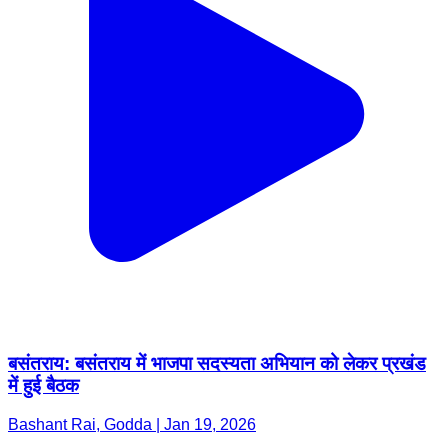
बसंतराय: बसंतराय में भाजपा सदस्यता अभियान को लेकर प्रखंड
में हुई बैठक
Bashant Rai, Godda | Jan 19, 2026