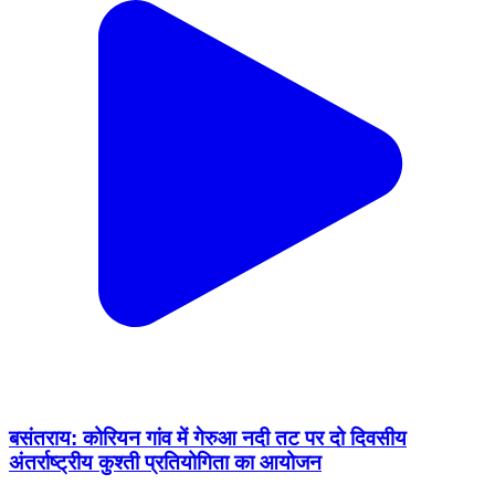
बसंतराय: कोरियन गांव में गेरुआ नदी तट पर दो दिवसीय
अंतर्राष्ट्रीय कुश्ती प्रतियोगिता का आयोजन