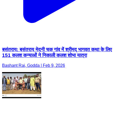
बसंतराय: बसंतराय मेदनी चक गांव में श्रीमद् भागवत कथा के लिए
151 कलश कन्याओं ने निकाली कलश शोभा यात्रा
Bashant Rai, Godda | Feb 9, 2026