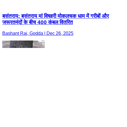
बसंतराय: बसंतराय मां विषहरी मोकलचक धाम में गरीबों और
जरूरतमंदों के बीच 400 कंबल वितरित
Bashant Rai, Godda | Dec 26, 2025