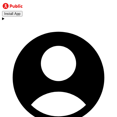
Install App