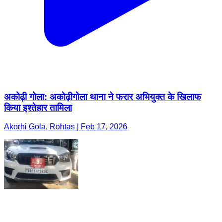
अकोढ़ी गोला: अकोढ़ीगोला थाना ने फरार अभियुक्त के खिलाफ
किया इश्तेहार तामिला
Akorhi Gola, Rohtas | Feb 17, 2026