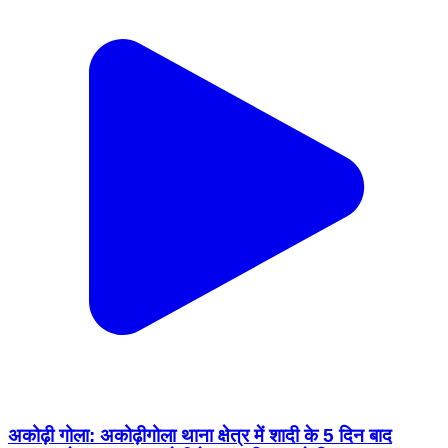
अकोढ़ी गोला: अकोढ़ीगोला थाना क्षेत्र में शादी के 5 दिन बाद