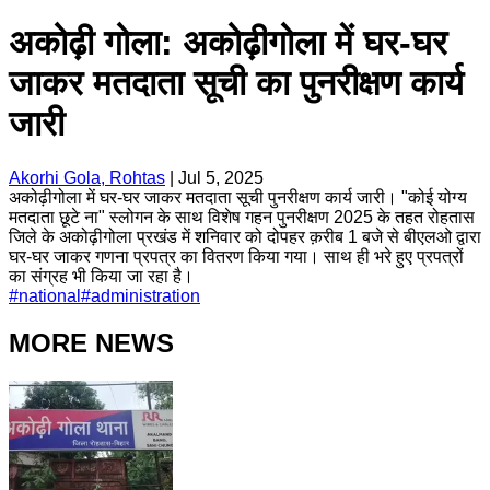
अकोढ़ी गोला: अकोढ़ीगोला में घर-घर
जाकर मतदाता सूची का पुनरीक्षण कार्य
जारी
Akorhi Gola, Rohtas
|
Jul 5, 2025
अकोढ़ीगोला में घर-घर जाकर मतदाता सूची पुनरीक्षण कार्य जारी। "कोई योग्य
मतदाता छूटे ना" स्लोगन के साथ विशेष गहन पुनरीक्षण 2025 के तहत रोहतास
जिले के अकोढ़ीगोला प्रखंड में शनिवार को दोपहर क़रीब 1 बजे से बीएलओ द्वारा
घर-घर जाकर गणना प्रपत्र का वितरण किया गया। साथ ही भरे हुए प्रपत्रों
का संग्रह भी किया जा रहा है।
#
national
#
administration
MORE NEWS