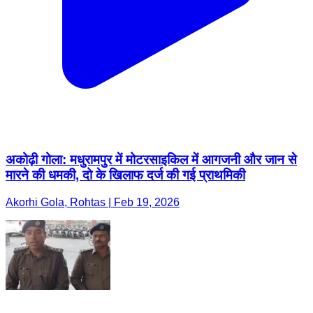
अकोढ़ी गोला: मधुरामपुर में मोटरसाइकिल में आगजनी और जान से
मारने की धमकी, दो के खिलाफ दर्ज की गई प्राथमिकी
Akorhi Gola, Rohtas | Feb 19, 2026