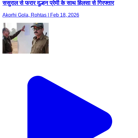
ससुराल से फरार दुल्हन प्रेमी के साथ हिलसा से गिरफ्तार
Akorhi Gola, Rohtas | Feb 18, 2026