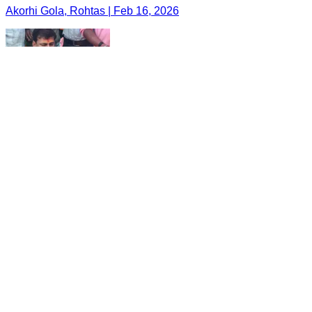
Akorhi Gola, Rohtas | Feb 16, 2026