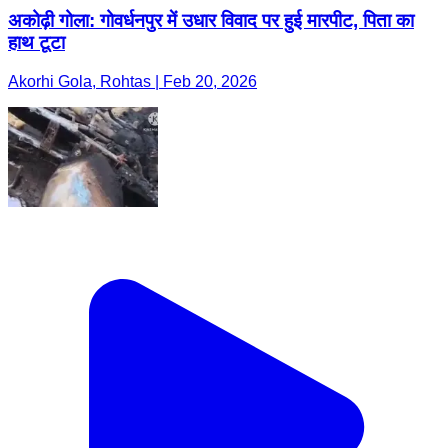
अकोढ़ी गोला: गोवर्धनपुर में उधार विवाद पर हुई मारपीट, पिता का
हाथ टूटा
Akorhi Gola, Rohtas | Feb 20, 2026