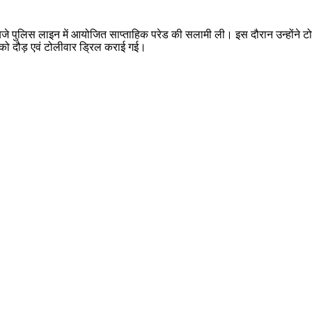
 पुलिस लाइन में आयोजित साप्ताहिक परेड की सलामी ली। इस दौरान उन्होंने टोलीव
 को दौड़ एवं टोलीवार ड्रिल कराई गई।