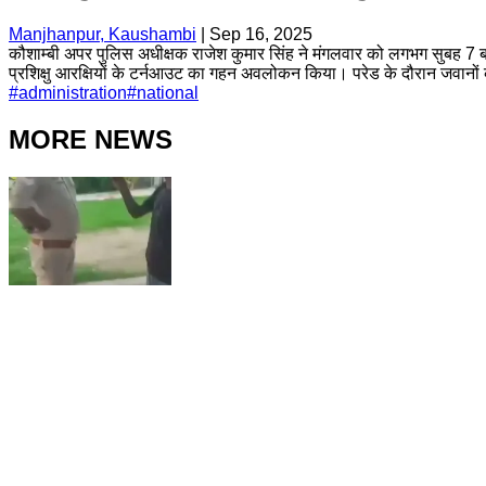
Manjhanpur, Kaushambi
|
Sep 16, 2025
कौशाम्बी अपर पुलिस अधीक्षक राजेश कुमार सिंह ने मंगलवार को लगभग सुबह 7 बजे
प्रशिक्षु आरक्षियों के टर्नआउट का गहन अवलोकन किया। परेड के दौरान जवानों
#
administration
#
national
MORE NEWS