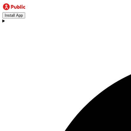
Install App