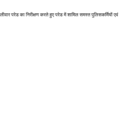
ार परेड का निरीक्षण करते हुए परेड में शामिल समस्त पुलिसकर्मियों एवं