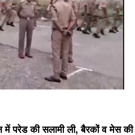
 में परेड की सलामी ली, बैरकों व मेस की 