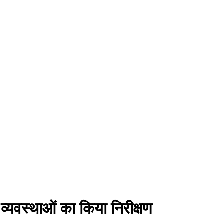
व्यवस्थाओं का किया निरीक्षण