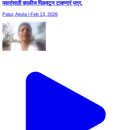
पवारांसाठी काळीज पिळवटून टाकणारं पत्र.
Patur, Akola | Feb 13, 2026