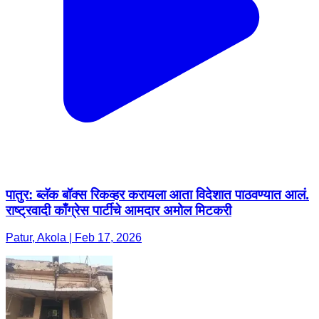
पातुर: ब्लॅक बॉक्स रिकव्हर करायला आता विदेशात पाठवण्यात आलं.
राष्ट्रवादी काँग्रेस पार्टीचे आमदार अमोल मिटकरी
Patur, Akola | Feb 17, 2026