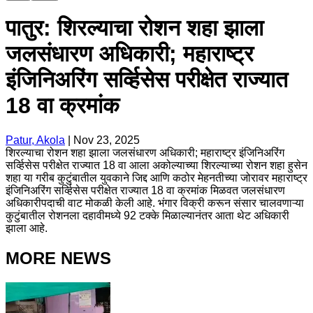
पातुर: शिरल्याचा रोशन शहा झाला
जलसंधारण अधिकारी; महाराष्ट्र
इंजिनिअरिंग सर्व्हिसेस परीक्षेत राज्यात
18 वा क्रमांक
Patur, Akola
|
Nov 23, 2025
शिरल्याचा रोशन शहा झाला जलसंधारण अधिकारी; महाराष्ट्र इंजिनिअरिंग
सर्व्हिसेस परीक्षेत राज्यात 18 वा आला अकोल्याच्या शिरल्याच्या रोशन शहा हुसेन
शहा या गरीब कुटुंबातील युवकाने जिद्द आणि कठोर मेहनतीच्या जोरावर महाराष्ट्र
इंजिनिअरिंग सर्व्हिसेस परीक्षेत राज्यात 18 वा क्रमांक मिळवत जलसंधारण
अधिकारीपदाची वाट मोकळी केली आहे. भंगार विक्री करून संसार चालवणाऱ्या
कुटुंबातील रोशनला दहावीमध्ये 92 टक्के मिळाल्यानंतर आता थेट अधिकारी
झाला आहे.
MORE NEWS