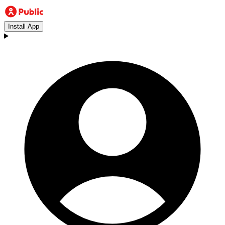
Install App