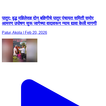
पातुर: वृद्ध महिलेसह दोन बहिणीचे पातुर पंचायत समिती समोर
आमरण उपोषण सुरू जागेच्या वादावरून न्याय द्यावा केली मागणी
Patur, Akola | Feb 20, 2026