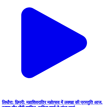
लिधौरा: छिपरी: महाशिवरात्रि महोत्सव में लक्खा की प्रस्तुति आज,