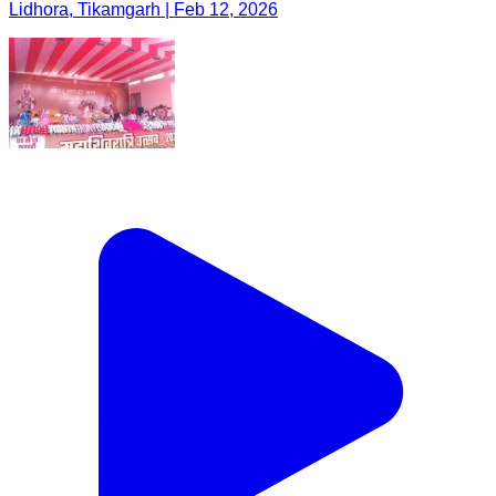
Lidhora, Tikamgarh | Feb 12, 2026