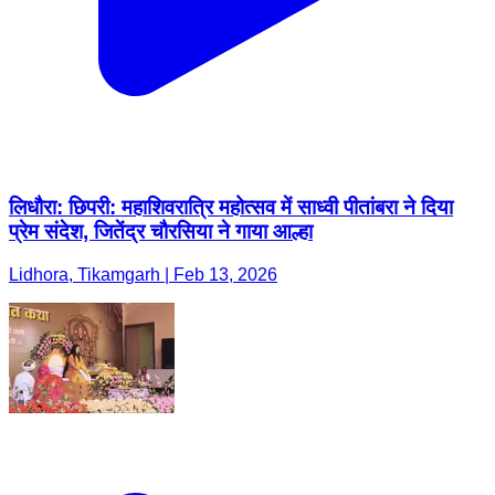
लिधौरा: छिपरी: महाशिवरात्रि महोत्सव में साध्वी पीतांबरा ने दिया
प्रेम संदेश, जितेंद्र चौरसिया ने गाया आल्हा
Lidhora, Tikamgarh | Feb 13, 2026