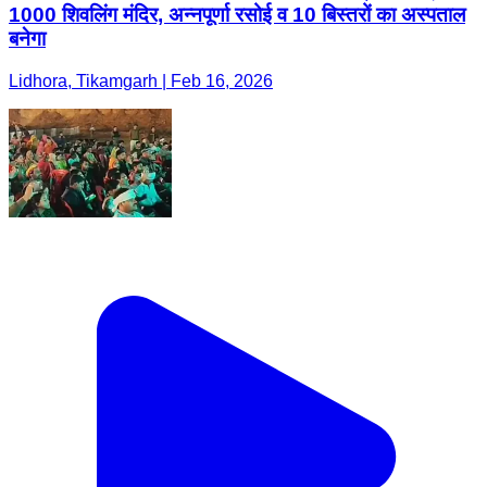
1000 शिवलिंग मंदिर, अन्नपूर्णा रसोई व 10 बिस्तरों का अस्पताल
बनेगा
Lidhora, Tikamgarh | Feb 16, 2026