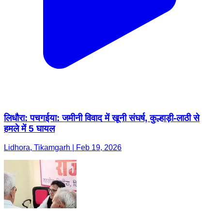
लिधौरा: पचगईया: जमीनी विवाद में खूनी संघर्ष, कुल्हाड़ी-लाठी से
हमले में 5 घायल
Lidhora, Tikamgarh | Feb 19, 2026