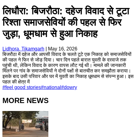
लिधौरा: बिजरौठा: दहेज विवाद से टूटा
रिश्ता समाजसेवियों की पहल से फिर
जुड़ा, धूमधाम से हुआ निकाह
Lidhora, Tikamgarh
|
May 16, 2026
बिजरौठा में दहेज और आपसी विवाद के चलते टूटे एक निकाह को समाजसेवियों
की पहल ने फिर से जोड़ दिया। चार दिन पहले बारात युवती के दरवाजे तक
पहुंची थी, लेकिन विवाद के कारण वापस लौट गई थी। मामले की जानकारी
मिलने पर गांव के समाजसेवियों ने दोनों पक्षों से बातचीत कर समझौता कराया।
इसके बाद उसी परिवार और घर में युवती का निकाह धूमधाम से संपन्न हुआ। इस
पहल की क्षेत्र में
#
feel good stories
#
national
#
dowry
MORE NEWS