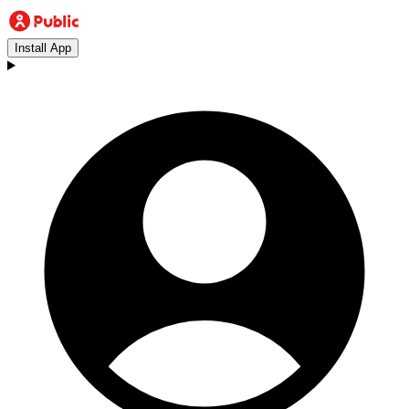
Install App