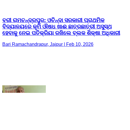
Bari Ramachandrapur, Jajpur | Feb 10, 2026