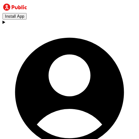
Install App