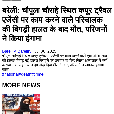
बरेली: चौपुला चौराहे स्थित कपूर ट्रैवल
एजेंसी पर काम करने वाले परिचालक
की बिगड़ी हालत के बाद मौत, परिजनों
ने किया हंगामा
Bareilly, Bareilly
|
Jul 30, 2025
चौपुला चौराहे स्थित कपूर ट्रेवल्स एजेंसी पर काम करने वाले एक परिचालक
की हालत बिगड़ गई हालत बिगड़ने पर उपचार के लिए जिला अस्पताल में भर्ती
कराया गया जहां उसने दम तोड़ दिया मौत के बाद परिजनों ने जमकर हंगामा
काटा।
#
national
#
death
#
crime
MORE NEWS