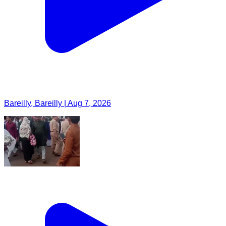
Bareilly, Bareilly | Aug 7, 2026