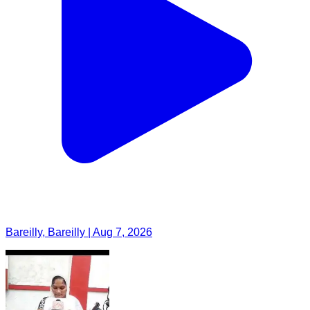
Bareilly, Bareilly | Aug 7, 2026