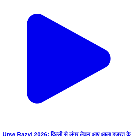
Urse Razvi 2026: दिल्ली से लंगर लेकर आए आला हज़रत के