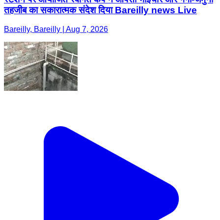
तहजीब का सकारात्मक संदेश दिया Bareilly news Live
Bareilly, Bareilly | Aug 7, 2026