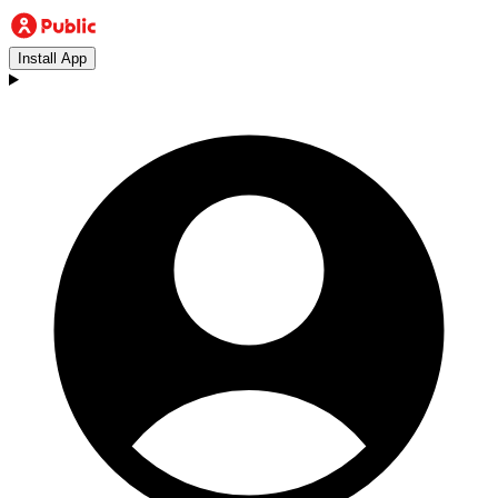
Install App