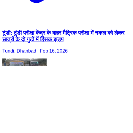
टुंडी: टुंडी परीक्षा केंद्र के बाहर मैट्रिक परीक्षा में नकल को लेकर
छात्रों के दो गुटों में हिंसक झड़प
Tundi, Dhanbad | Feb 16, 2026