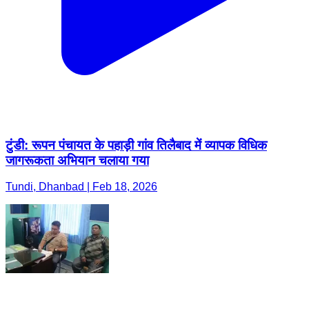
टुंडी: रूपन पंचायत के पहाड़ी गांव तिलैबाद में व्यापक विधिक
जागरूकता अभियान चलाया गया
Tundi, Dhanbad | Feb 18, 2026