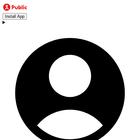
Install App