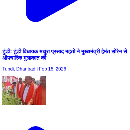
टुंडी: टूंडी विधायक मथुरा प्रसाद महतो ने मुख्यमंत्री हेमंत सोरेन से
औपचारिक मुलाकात की
Tundi, Dhanbad | Feb 18, 2026