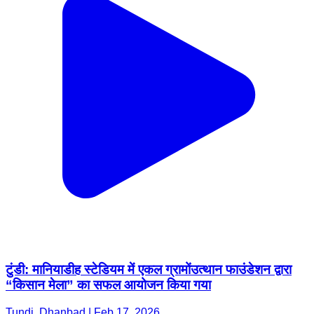
टुंडी: मानियाडीह स्टेडियम में एकल ग्रामोंउत्थान फाउंडेशन द्वारा
“किसान मेला” का सफल आयोजन किया गया
Tundi, Dhanbad | Feb 17, 2026