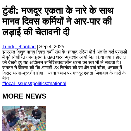
टुंडी: मजदूर एकता के नारे के साथ
मानव दिवस कर्मियों ने आर-पार की
लड़ाई की चेतावनी दी
Tundi, Dhanbad
|
Sep 4, 2025
झारखंड विद्युत मानव दिवस कर्मी संघ के धनबाद एरिया बोर्ड अंतर्गत कई प्रखंडों
में पूर्व निर्धारित कार्यक्रम के तहत धरना-प्रदर्शन आयोजित किया गया। हालात
को देखते हुए यह आंदोलन अनिश्चितकालीन धरना का रूप भी ले सकता है।
संगठन ने घोषणा की कि आगामी 23 सितंबर को रणधीर वर्मा चौक, धनबाद में
विराट धरना-प्रदर्शन होगा। धरना स्थल पर मजदूर एकता जिंदाबाद के नारों के
बीच
#
local-issues
#
politics
#
national
MORE NEWS