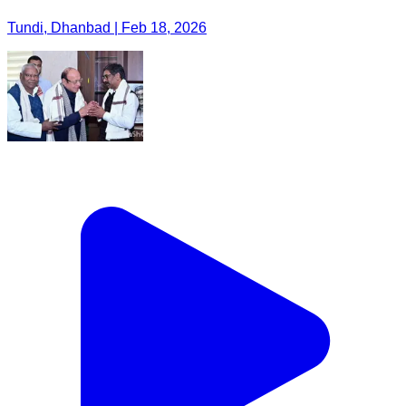
Tundi, Dhanbad | Feb 18, 2026