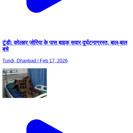
टुंडी: कोलहर जोरिया के पास बाइक सवार दुर्घटनाग्रस्त, बाल-बाल
बचे
Tundi, Dhanbad | Feb 17, 2026