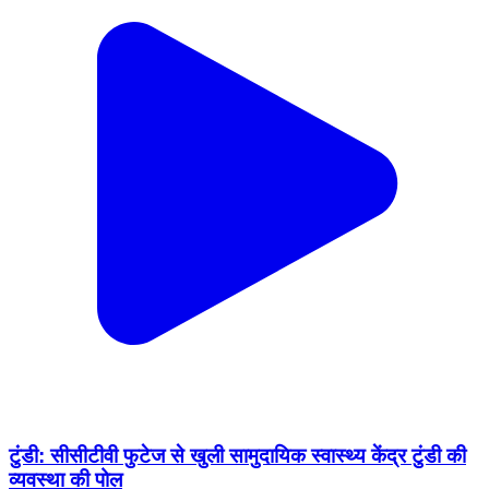
टुंडी: सीसीटीवी फुटेज से खुली सामुदायिक स्वास्थ्य केंद्र टुंडी की
व्यवस्था की पोल