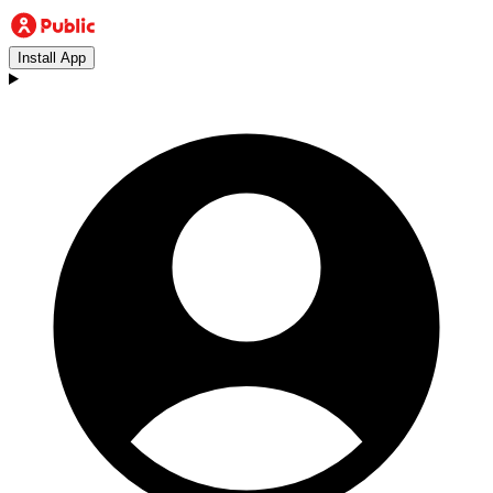
Install App