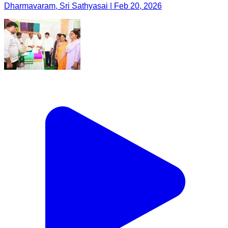
Dharmavaram, Sri Sathyasai | Feb 20, 2026