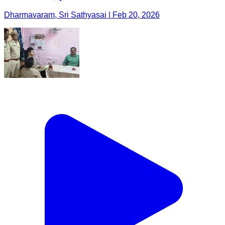
Dharmavaram, Sri Sathyasai | Feb 20, 2026