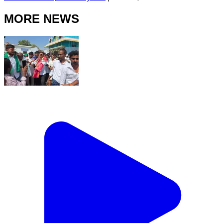
MORE NEWS