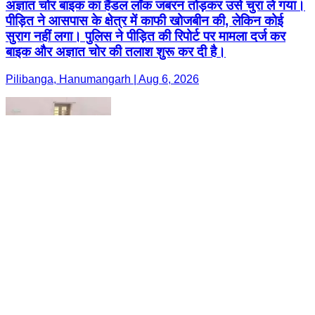
अज्ञात चोर बाइक का हैंडल लॉक जबरन तोड़कर उसे चुरा ले गया।
पीड़ित ने आसपास के क्षेत्र में काफी खोजबीन की, लेकिन कोई
सुराग नहीं लगा। पुलिस ने पीड़ित की रिपोर्ट पर मामला दर्ज कर
बाइक और अज्ञात चोर की तलाश शुरू कर दी है।
Pilibanga, Hanumangarh | Aug 6, 2026