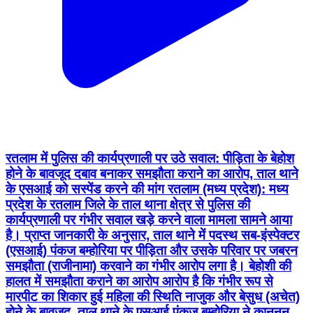
रतलाम में पुलिस की कार्यप्रणाली पर उठे सवाल: पीड़िता के बेहोश
होने के बावजूद दबाव बनाकर समझौता कराने का आरोप, ताल थाने
के एसआई को सस्पेंड करने की मांग रतलाम (मध्य प्रदेश): मध्य
प्रदेश के रतलाम जिले के ताल थाना क्षेत्र से पुलिस की
कार्यप्रणाली पर गंभीर सवाल खड़े करने वाला मामला सामने आया
है। प्राप्त जानकारी के अनुसार, ताल थाने में पदस्थ सब-इंस्पेक्टर
(एसआई) पंकज बम्होरिया पर पीड़िता और उसके परिवार पर जबरन
समझौता (राजीनामा) करवाने का गंभीर आरोप लगा है। बेहोशी की
हालत में समझौता कराने का आरोप आरोप है कि गंभीर रूप से
मारपीट का शिकार हुई महिला की स्थिति नाजुक और बेसुध (अचेत)
होने के बावजूद, ताल थाने के एसआई पंकज बम्होरिया ने कानूनन