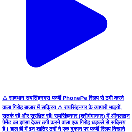
⚠️ सावधान रायसिंहनगर! फर्जी PhonePe स्लिप से ठगी करने
वाला गिरोह बाजार में सक्रिय ⚠️ रायसिंहनगर के व्यापारी भाइयों,
सतर्क रहें और सुरक्षित रहें! रायसिंहनगर (श्रीगंगानगर) में ऑनलाइन
पेमेंट का झांसा देकर ठगी करने वाला एक गिरोह धड़ल्ले से सक्रिय
है। हाल ही में इन शातिर ठगों ने एक दुकान पर फर्जी स्लिप दिखाने