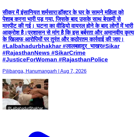
सीकर में इंसानियत शर्मसार! ​डॉक्टर के घर के सामने महिला को
पेशाब करना भारी पड़ गया, जिसके बाद उसके साथ बेरहमी से
मारपीट की गई। घटना का वीडियो वायरल होने के बाद लोगों में भारी
आक्रोश है। ​प्रशासन से मांग है कि इस बर्बरता और अमानवीय कृत्य
के खिलाफ आरोपियों पर तुरंत और कठोरतम कार्रवाई की जाए।
#Lalbahadurbhakhar #लालबहादुर_भाखर ​#Sikar
#RajasthanNews #SikarCrime
#JusticeForWoman #RajasthanPolice
Pilibanga, Hanumangarh | Aug 7, 2026