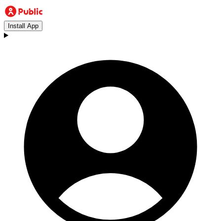
Install App