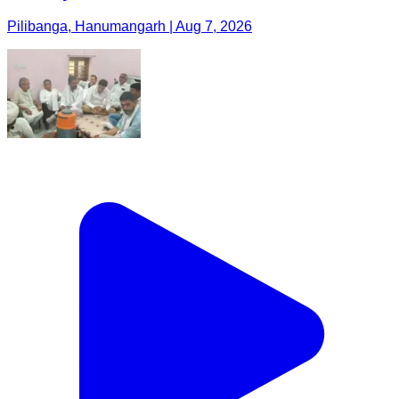
Pilibanga, Hanumangarh | Aug 7, 2026