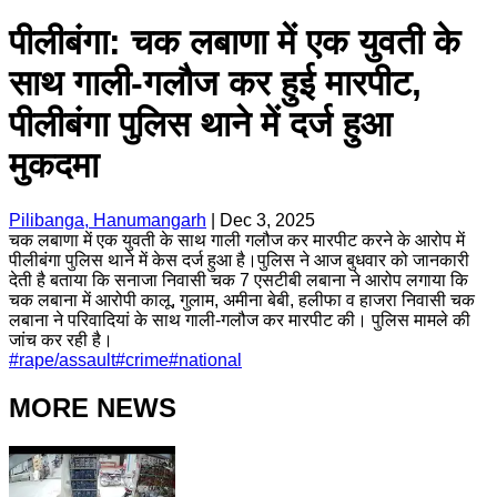
पीलीबंगा: चक लबाणा में एक युवती के
साथ गाली-गलौज कर हुई मारपीट,
पीलीबंगा पुलिस थाने में दर्ज हुआ
मुकदमा
Pilibanga, Hanumangarh
|
Dec 3, 2025
चक लबाणा में एक युवती के साथ गाली गलौज कर मारपीट करने के आरोप में
पीलीबंगा पुलिस थाने में केस दर्ज हुआ है।पुलिस ने आज बुधवार को जानकारी
देती है बताया कि सनाजा निवासी चक 7 एसटीबी लबाना ने आरोप लगाया कि
चक लबाना में आरोपी कालू, गुलाम, अमीना बेबी, हलीफा व हाजरा निवासी चक
लबाना ने परिवादियां के साथ गाली-गलौज कर मारपीट की। पुलिस मामले की
जांच कर रही है।
#
rape/assault
#
crime
#
national
MORE NEWS