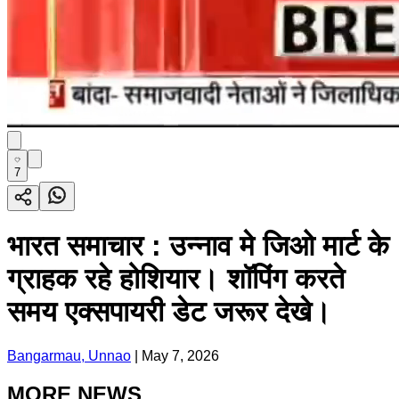
7
भारत समाचार : उन्नाव मे जिओ मार्ट के
ग्राहक रहे होशियार। शॉपिंग करते
समय एक्सपायरी डेट जरूर देखे।
Bangarmau, Unnao
|
May 7, 2026
MORE NEWS