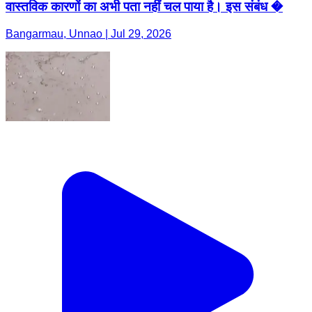
वास्तविक कारणों का अभी पता नहीं चल पाया है। इस संबंध �
Bangarmau, Unnao | Jul 29, 2026