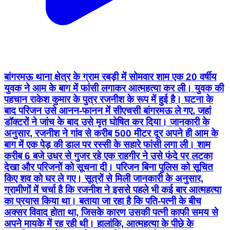
बांगरमऊ थाना क्षेत्र के ग्राम रबड़ी में सोमवार शाम एक 20 वर्षीय
युवक ने आम के बाग में फांसी लगाकर आत्महत्या कर ली। युवक की
पहचान राकेश कुमार के पुत्र रजनीश के रूप में हुई है। घटना के
बाद परिजन उसे आनन-फानन में सीएचसी बांगरमऊ ले गए, जहां
डॉक्टरों ने जांच के बाद उसे मृत घोषित कर दिया। जानकारी के
अनुसार, रजनीश ने गांव से करीब 500 मीटर दूर अपने ही आम के
बाग में एक पेड़ की डाल पर रस्सी के सहारे फांसी लगा ली। शाम
करीब 6 बजे उधर से गुजर रहे एक राहगीर ने उसे फंदे पर लटका
देखा और परिजनों को सूचना दी। परिजन बिना पुलिस को सूचित
किए शव को घर ले गए। सूत्रों से मिली जानकारी के अनुसार,
ग्रामीणों में चर्चा है कि रजनीश ने इससे पहले भी कई बार आत्महत्या
का प्रयास किया था। बताया जा रहा है कि पति-पत्नी के बीच
अक्सर विवाद होता था, जिसके कारण उसकी पत्नी काफी समय से
अपने मायके में रह रही थी। हालांकि, आत्महत्या के पीछे के