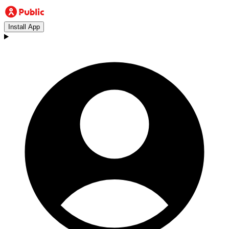
Install App