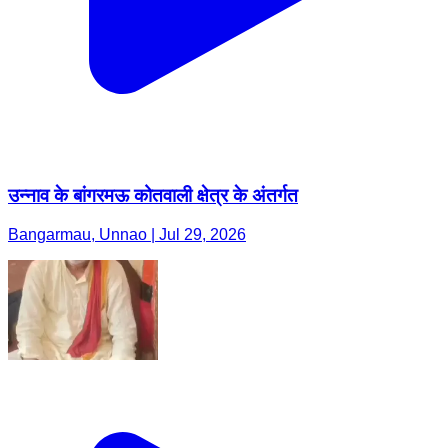
उन्नाव के बांगरमऊ कोतवाली क्षेत्र के अंतर्गत
Bangarmau, Unnao | Jul 29, 2026