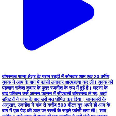
बांगरमऊ थाना क्षेत्र के ग्राम रबड़ी में सोमवार शाम एक 20 वर्षीय
युवक ने आम के बाग में फांसी लगाकर आत्महत्या कर ली। युवक की
पहचान राकेश कुमार के पुत्र रजनीश के रूप में हुई है। घटना के
बाद परिजन उसे आनन-फानन में सीएचसी बांगरमऊ ले गए, जहां
डॉक्टरों ने जांच के बाद उसे मृत घोषित कर दिया। जानकारी के
अनुसार, रजनीश ने गांव से करीब 500 मीटर दूर अपने ही आम के
बाग में एक पेड़ की डाल पर रस्सी के सहारे फांसी लगा ली। शाम