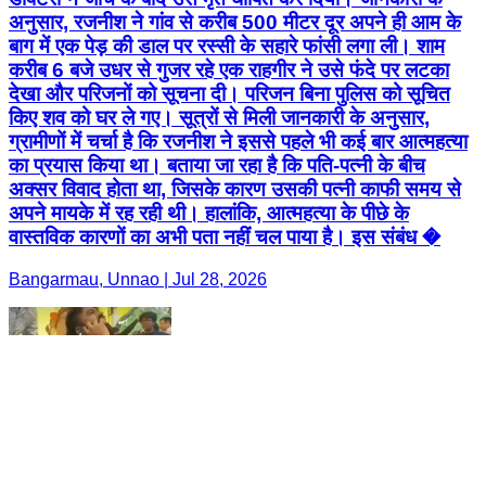
अनुसार, रजनीश ने गांव से करीब 500 मीटर दूर अपने ही आम के
बाग में एक पेड़ की डाल पर रस्सी के सहारे फांसी लगा ली। शाम
करीब 6 बजे उधर से गुजर रहे एक राहगीर ने उसे फंदे पर लटका
देखा और परिजनों को सूचना दी। परिजन बिना पुलिस को सूचित
किए शव को घर ले गए। सूत्रों से मिली जानकारी के अनुसार,
ग्रामीणों में चर्चा है कि रजनीश ने इससे पहले भी कई बार आत्महत्या
का प्रयास किया था। बताया जा रहा है कि पति-पत्नी के बीच
अक्सर विवाद होता था, जिसके कारण उसकी पत्नी काफी समय से
अपने मायके में रह रही थी। हालांकि, आत्महत्या के पीछे के
वास्तविक कारणों का अभी पता नहीं चल पाया है। इस संबंध �
Bangarmau, Unnao | Jul 28, 2026