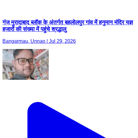
गंज मुरादाबाद ब्लॉक के अंतर्गत बहलोलपुर गांव में हनुमान मंदिर यज्ञ
हजारों की संख्या में पहुंचे श्रद्धालु
Bangarmau, Unnao | Jul 29, 2026