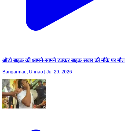
ऑटो बाइक की आमने-सामने टक्कर बाइक सवार की मौके पर मौत
Bangarmau, Unnao | Jul 29, 2026