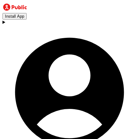
Install App