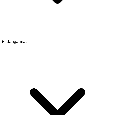
Bangarmau