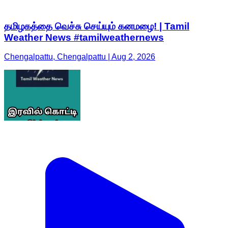
தமிழகத்தை வெச்சு செய்யும் கனமழை! | Tamil
Weather News #tamilweathernews
Chengalpattu, Chengalpattu | Aug 2, 2026