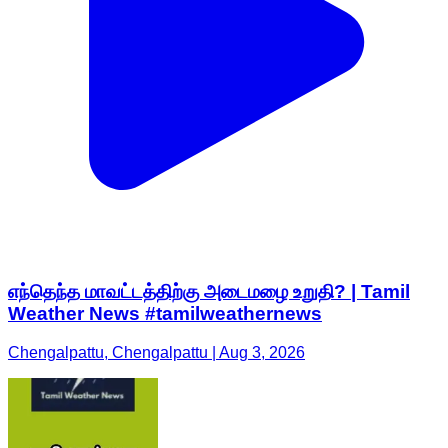
எந்தெந்த மாவட்டத்திற்கு அடைமழை உறுதி? | Tamil
Weather News #tamilweathernews
Chengalpattu, Chengalpattu | Aug 3, 2026