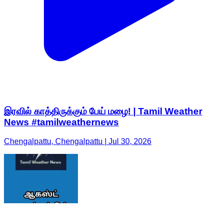
இரவில் காத்திருக்கும் பேய் மழை! | Tamil Weather
News #tamilweathernews
Chengalpattu, Chengalpattu | Jul 30, 2026