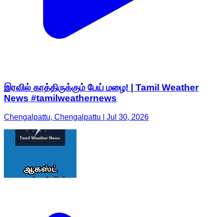
இரவில் காத்திருக்கும் பேய் மழை! | Tamil Weather
News #tamilweathernews
Chengalpattu, Chengalpattu | Jul 30, 2026