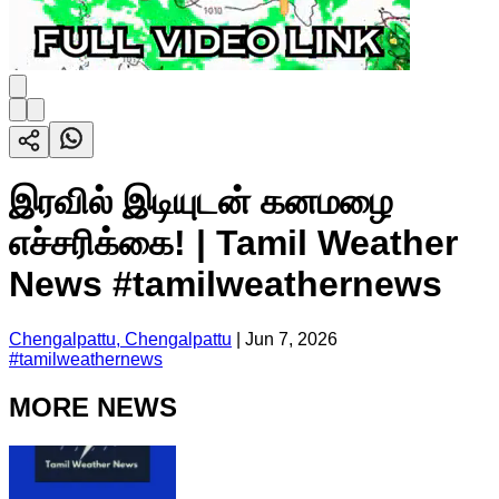
இரவில் இடியுடன் கனமழை
எச்சரிக்கை! | Tamil Weather
News #tamilweathernews
Chengalpattu, Chengalpattu
|
Jun 7, 2026
#
tamilweathernews
MORE NEWS