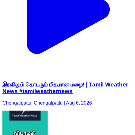
இரவிலும் தொடரும் மிதமான மழை! | Tamil Weather
News #tamilweathernews
Chengalpattu, Chengalpattu | Aug 6, 2026