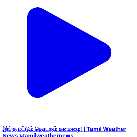
இங்கு மட்டும் தொடரும் கனமழை! | Tamil Weather
News #tamilweathernews