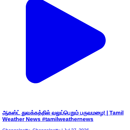
ஆகஸ்ட் துவக்கத்தில் வலுப்பெறும் பருவமழை! | Tamil
Weather News #tamilweathernews