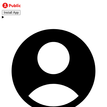
Install App