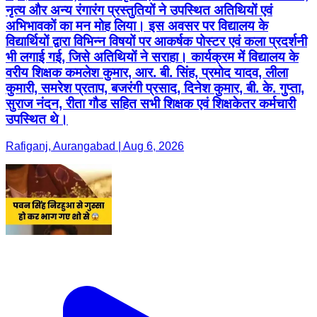
नृत्य और अन्य रंगारंग प्रस्तुतियों ने उपस्थित अतिथियों एवं
अभिभावकों का मन मोह लिया। इस अवसर पर विद्यालय के
विद्यार्थियों द्वारा विभिन्न विषयों पर आकर्षक पोस्टर एवं कला प्रदर्शनी
भी लगाई गई, जिसे अतिथियों ने सराहा। कार्यक्रम में विद्यालय के
वरीय शिक्षक कमलेश कुमार, आर. बी. सिंह, प्रमोद यादव, लीला
कुमारी, समरेश प्रताप, बजरंगी प्रसाद, दिनेश कुमार, बी. के. गुप्ता,
सुराज नंदन, रीता गौड सहित सभी शिक्षक एवं शिक्षकेतर कर्मचारी
उपस्थित थे।
Rafiganj, Aurangabad | Aug 6, 2026