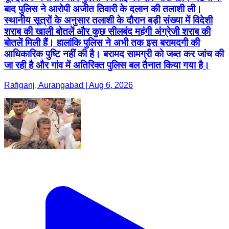
जा रही है और गांव में अतिरिक्त पुलिस बल तैनात किया गया है।
Rafiganj, Aurangabad | Aug 6, 2026