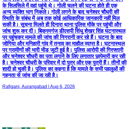
पर पहुंचकर मामले की जांच की निगरानी कर रहे हैं। घटना के बाद
जोगिया और मनिहारी गांव में तनाव का माहौल व्याप्त है। घटनास्थल
पर ग्रामीणों की भारी भीड़ जुटी हुई है। पुलिस आरोपी की गिरफ्तारी
और चनेश्वर चौधरी का पता लगाने के लिए लगातार छापेमारी कर रही
है। चनेश्वर चौधरी के परिवार में दो पुत्र और एक पुत्री हैं। तीनों की
शादी हो चुकी है। पुलिस का कहना है कि मामले के सभी पहलुओं की
गहनता से जांच की जा रही है।
Rafiganj, Aurangabad | Aug 6, 2026