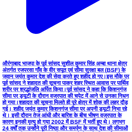
औरंगाबाद भाजपा के पूर्व सांसद सुशील कुमार सिंह अम्बा थाना क्षेत्र
अंतर्गत रजपरसा गाँव के वीर सपूत एवं सीमा सुरक्षा बल (BSF) के
जवान जयंत कुमार देश की सेवा करते हुए शहीद हो गए।इस मौके पर
पूर्व सांसद ने शहादत की सूचना पाकर शहर स्थित आवास पर पार्थिव
शरीर पर श्रद्धांजलि अर्पित किया।पूर्व सांसद ने कहा कि किशनगंज
सीमा पर ड्यूटी के दौरान वज्रपात की चपेट में आने से उनका निधन
हो गया।शहादत की सूचना मिलते ही पूरे क्षेत्र में शोक की लहर दौड़
गई। शहीद जयंत कुमार किशनगंज सीमा पर अपनी ड्यूटी निभा रहे
थे। इसी दौरान तेज आंधी और बारिश के बीच भीषण वज्रपात के
कारण इनकी मृत्यु हो गया 2002 में BSF में भर्ती हुए थे। लगभग
24 वर्षों तक उन्होंने पूरी निष्ठा और समर्पण के साथ देश की सीमाओं