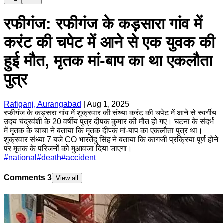
रफीगंज: रफीगंज के कड़़सारा गांव में
करंट की चपेट में आने से एक युवक की
हुई मौत, मृतक मां-बाप का था एकलौता
पुत्र
Rafiganj, Aurangabad
|
Aug 1, 2025
रफीगंज के कड़सरा गांव में शुक्रवार की संध्या करंट की चपेट में आने से स्वर्गीय
उदय चंद्रवंशी के 20 वर्षीय पुत्र दीपक कुमार की मौत हो गए। घटना के संदर्भ
में मृतक के चाचा ने बताया कि मृतक दीपक मां-बाप का एकलौता पुत्र था।
शुक्रवार संध्या 7 बजे CO भारतेंदु सिंह ने बताया कि कागजी प्रक्रिया पूर्ण होने
पर मृतक के परिजनों को मुआवजा दिया जाएगा।
#
national
#
death
#
accident
Comments
3
View all