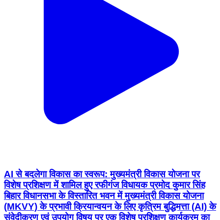
AI से बदलेगा विकास का स्वरूप: मुख्यमंत्री विकास योजना पर
विशेष प्रशिक्षण में शामिल हुए रफीगंज विधायक प्रमोद कुमार सिंह
बिहार विधानसभा के विस्तारित भवन में मुख्यमंत्री विकास योजना
(MKVY) के प्रभावी क्रियान्वयन के लिए कृत्रिम बुद्धिमत्ता (AI) के
संवेदीकरण एवं उपयोग विषय पर एक विशेष प्रशिक्षण कार्यक्रम का