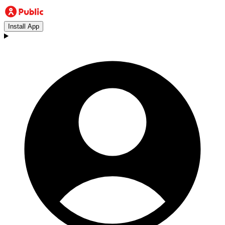
Install App