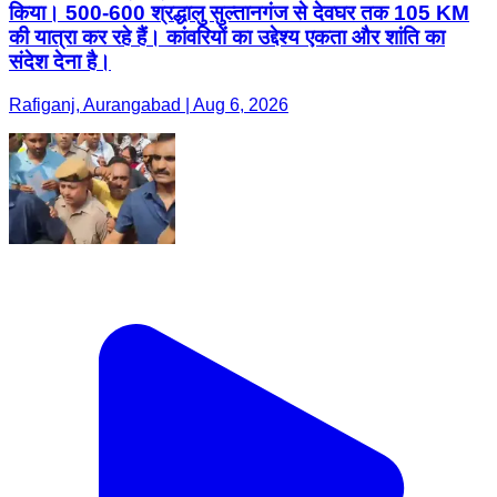
किया। 500-600 श्रद्धालु सुल्तानगंज से देवघर तक 105 KM
की यात्रा कर रहे हैं। कांवरियों का उद्देश्य एकता और शांति का
संदेश देना है।
Rafiganj, Aurangabad | Aug 6, 2026