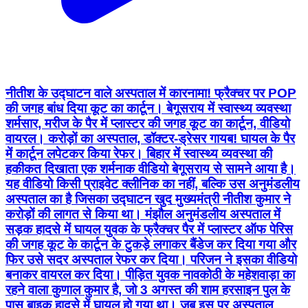
नीतीश के उद्घाटन वाले अस्पताल में कारनामा! फ्रैक्चर पर POP
की जगह बांध दिया कूट का कार्टून। बेगूसराय में स्वास्थ्य व्यवस्था
शर्मसार, मरीज के पैर में प्लास्टर की जगह कूट का कार्टून, वीडियो
वायरल। करोड़ों का अस्पताल, डॉक्टर-ड्रेसर गायब! घायल के पैर
में कार्टून लपेटकर किया रेफर। बिहार में स्वास्थ्य व्यवस्था की
हकीकत दिखाता एक शर्मनाक वीडियो बेगूसराय से सामने आया है।
यह वीडियो किसी प्राइवेट क्लीनिक का नहीं, बल्कि उस अनुमंडलीय
अस्पताल का है जिसका उद्घाटन खुद मुख्यमंत्री नीतीश कुमार ने
करोड़ों की लागत से किया था। मंझौल अनुमंडलीय अस्पताल में
सड़क हादसे में घायल युवक के फ्रैक्चर पैर में प्लास्टर ऑफ पेरिस
की जगह कूट के कार्टून के टुकड़े लगाकर बैंडेज कर दिया गया और
फिर उसे सदर अस्पताल रेफर कर दिया। परिजन ने इसका वीडियो
बनाकर वायरल कर दिया। पीड़ित युवक नावकोठी के महेशवाड़ा का
रहने वाला कुणाल कुमार है, जो 3 अगस्त की शाम हरसाइन पुल के
पास बाइक हादसे में घायल हो गया था। जब इस पर अस्पताल