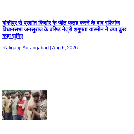
बांकीपुर से प्रशांत किशोर के जीत फतह करने के बाद रफिगंज
विधानसभा जनसुराज के वरिष्ठ नेत्री शगुफ्ता यास्मीन ने क्या कुछ
कहा सुनिए
Rafiganj, Aurangabad | Aug 6, 2026