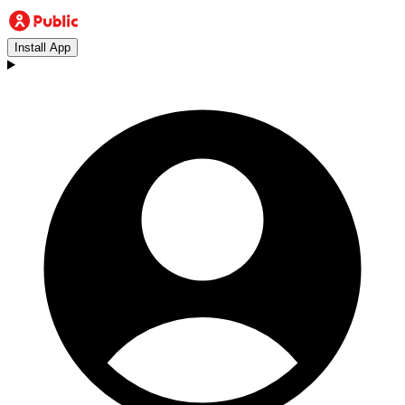
Install App