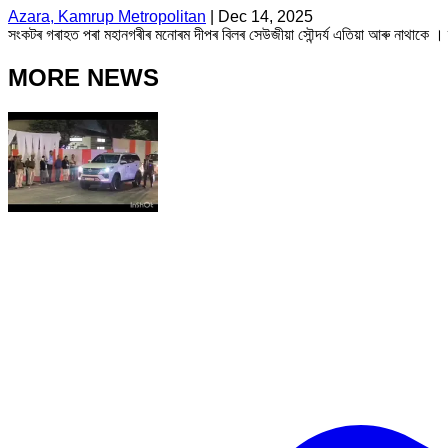
Azara, Kamrup Metropolitan
|
Dec 14, 2025
সংকটৰ গৰাহত পৰা মহানগৰীৰ মনোৰম দীপৰ বিলৰ সেউজীয়া সৌন্দৰ্য এতিয়া আৰু নাথাকে 
MORE NEWS