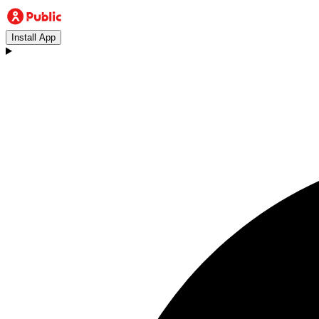
Install App