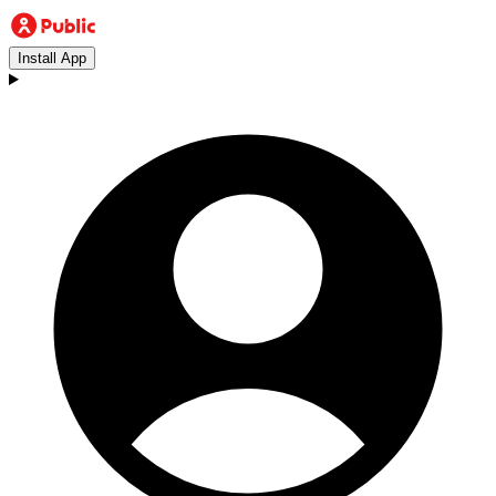
Install App