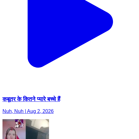
कबूतर के कितने प्यारे बच्चे हैं
Nuh, Nuh | Aug 2, 2026