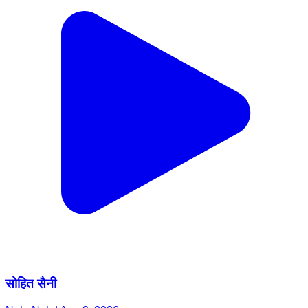
सोहित सैनी