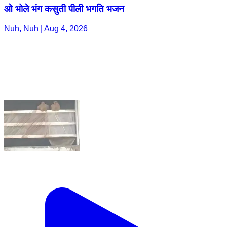
ओ भोले भंग कसुती पीली भगति भजन
Nuh, Nuh | Aug 4, 2026