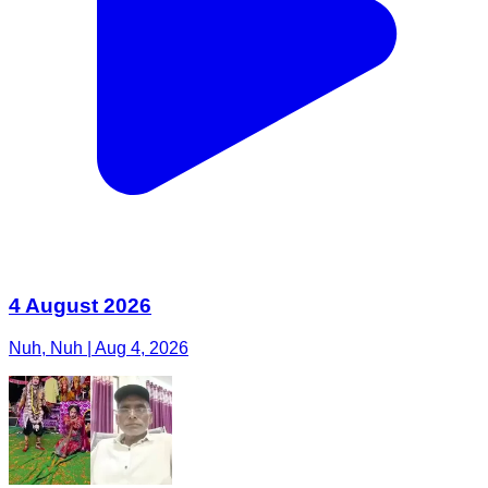
4 August 2026
Nuh, Nuh | Aug 4, 2026