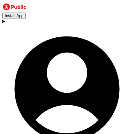
Install App