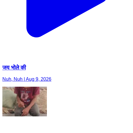
जय भोले की
Nuh, Nuh | Aug 9, 2026