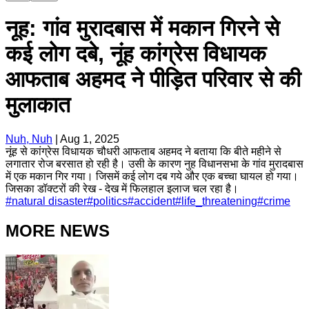
नूह: गांव मुरादबास में मकान गिरने से
कई लोग दबे, नूंह कांग्रेस विधायक
आफताब अहमद ने पीड़ित परिवार से की
मुलाकात
Nuh, Nuh
|
Aug 1, 2025
नूंह से कांग्रेस विधायक चौधरी आफताब अहमद ने बताया कि बीते महीने से
लगातार रोज बरसात हो रही है। उसी के कारण नुह विधानसभा के गांव मुरादबास
में एक मकान गिर गया। जिसमें कई लोग दब गये और एक बच्चा घायल हो गया।
जिसका डॉक्टरों की रेख - देख में फिलहाल इलाज चल रहा है।
#
natural disaster
#
politics
#
accident
#
life_threatening
#
crime
MORE NEWS