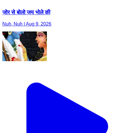
जोर से बोलो जय भोले की
Nuh, Nuh | Aug 9, 2026