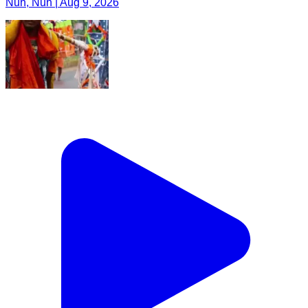
Nuh, Nuh | Aug 9, 2026