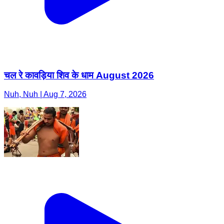
चल रे कावड़िया शिव के धाम August 2026
Nuh, Nuh | Aug 7, 2026