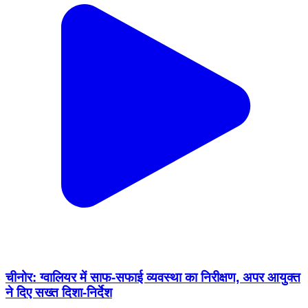
चीनोर: ग्वालियर में साफ-सफाई व्यवस्था का निरीक्षण, अपर आयुक्त
ने दिए सख्त दिशा-निर्देश