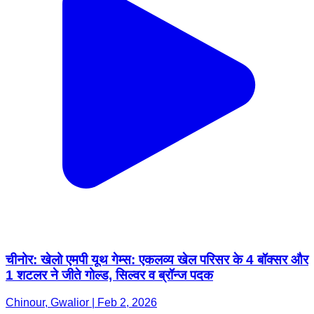
चीनोर: खेलो एमपी यूथ गेम्स: एकलव्य खेल परिसर के 4 बॉक्सर और
1 शटलर ने जीते गोल्ड, सिल्वर व ब्रॉन्ज पदक
Chinour, Gwalior | Feb 2, 2026