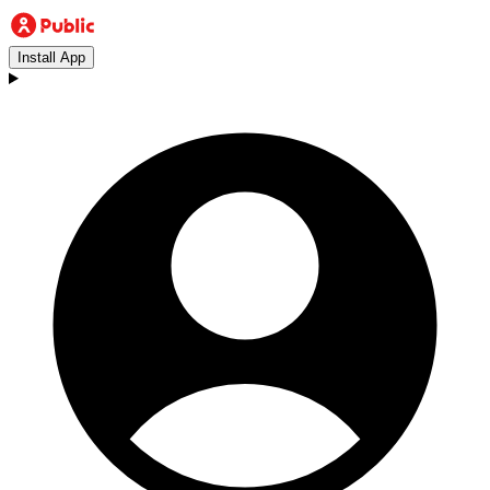
Install App