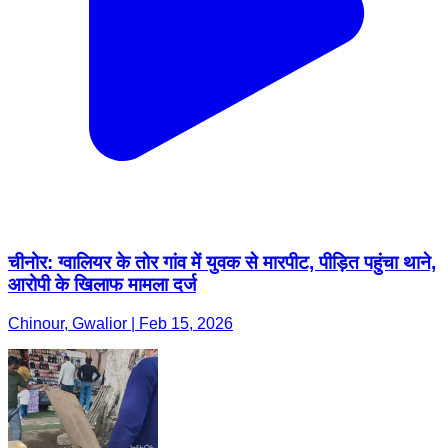
चीनोर: ग्वालियर के तोर गांव में युवक से मारपीट, पीड़ित पहुंचा थाने,
आरोपी के खिलाफ मामला दर्ज
Chinour, Gwalior | Feb 15, 2026