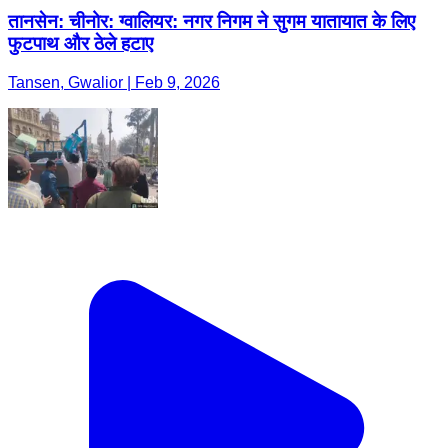
तानसेन: चीनोर: ग्वालियर: नगर निगम ने सुगम यातायात के लिए
फुटपाथ और ठेले हटाए
Tansen, Gwalior | Feb 9, 2026