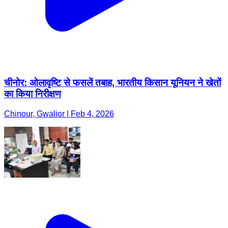
चीनोर: ओलावृष्टि से फसलें तबाह, भारतीय किसान यूनियन ने खेतों
का किया निरीक्षण
Chinour, Gwalior | Feb 4, 2026