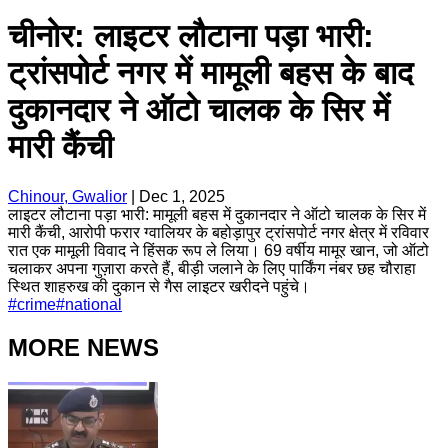
चीनोर: लाइटर लौटाना पड़ा भारी:
ट्रांसपोर्ट नगर में मामूली बहस के बाद
दुकानदार ने ऑटो चालक के सिर में
मारी कैंची
Chinour, Gwalior
|
Dec 1, 2025
लाइटर लौटाना पड़ा भारी: मामूली बहस में दुकानदार ने ऑटो चालक के सिर में
मारी कैंची, आरोपी फरार ग्वालियर के बहोड़ापुर ट्रांसपोर्ट नगर क्षेत्र में रविवार
रात एक मामूली विवाद ने हिंसक रूप ले लिया। 69 वर्षीय मामूर खान, जो ऑटो
चलाकर अपना गुज़ारा करते हैं, बीड़ी जलाने के लिए पार्किंग नंबर छह चौराहा
स्थित शाहरुख की दुकान से गैस लाइटर खरीदने पहुंचे।
#
crime
#
national
MORE NEWS