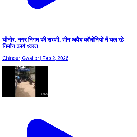
चीनोर: नगर निगम की सख्ती: तीन अवैध कॉलोनियों में चल रहे
निर्माण कार्य ध्वस्त
Chinour, Gwalior | Feb 2, 2026