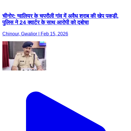
चीनोर: ग्वालियर के चपरौली गांव में अवैध शराब की खेप पकड़ी,
पुलिस ने 24 क्वार्टर के साथ आरोपी को दबोचा
Chinour, Gwalior | Feb 15, 2026