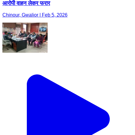
आरोपी वाहन लेकर फरार
Chinour, Gwalior | Feb 5, 2026