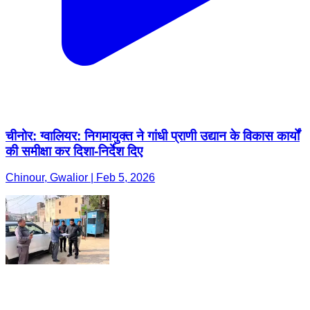
चीनोर: ग्वालियर: निगमायुक्त ने गांधी प्राणी उद्यान के विकास कार्यों
की समीक्षा कर दिशा-निर्देश दिए
Chinour, Gwalior | Feb 5, 2026