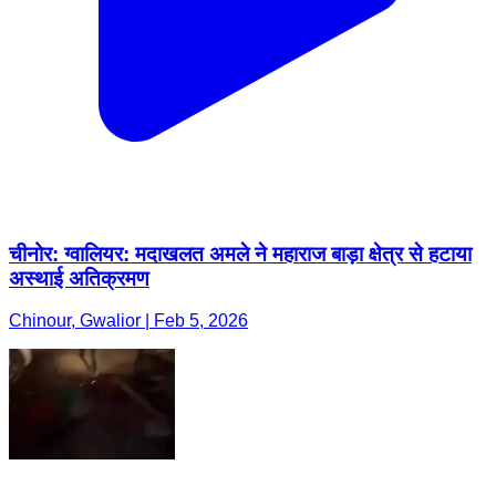
चीनोर: ग्वालियर: मदाखलत अमले ने महाराज बाड़ा क्षेत्र से हटाया
अस्थाई अतिक्रमण
Chinour, Gwalior | Feb 5, 2026