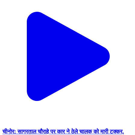
चीनोर: सागरताल चौराहे पर कार ने ठेले चालक को मारी टक्कर,