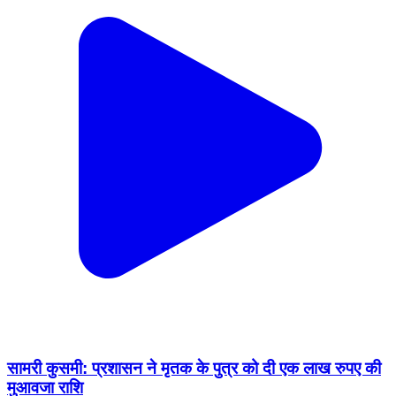
सामरी कुसमी: प्रशासन ने मृतक के पुत्र को दी एक लाख रुपए की
मुआवजा राशि