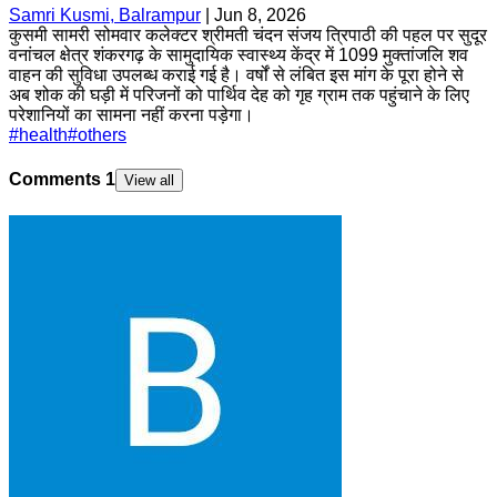
Samri Kusmi, Balrampur
|
Jun 8, 2026
कुसमी सामरी सोमवार कलेक्टर श्रीमती चंदन संजय त्रिपाठी की पहल पर सुदूर
वनांचल क्षेत्र शंकरगढ़ के सामुदायिक स्वास्थ्य केंद्र में 1099 मुक्तांजलि शव
वाहन की सुविधा उपलब्ध कराई गई है। वर्षों से लंबित इस मांग के पूरा होने से
अब शोक की घड़ी में परिजनों को पार्थिव देह को गृह ग्राम तक पहुंचाने के लिए
परेशानियों का सामना नहीं करना पड़ेगा।
#
health
#
others
Comments
1
View all