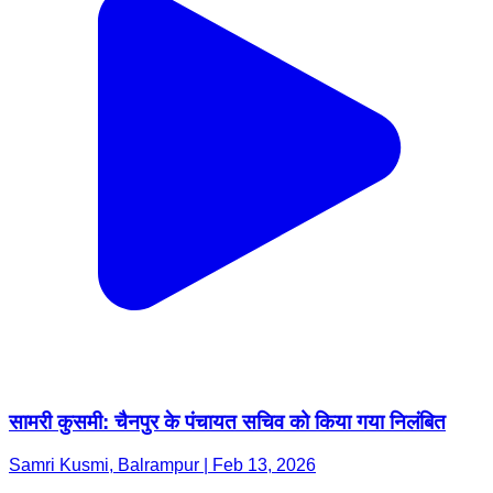
सामरी कुसमी: चैनपुर के पंचायत सचिव को किया गया निलंबित
Samri Kusmi, Balrampur | Feb 13, 2026