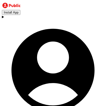
Install App