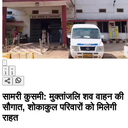
1
1
सामरी कुसमी: मुक्तांजलि शव वाहन की
सौगात, शोकाकुल परिवारों को मिलेगी
राहत