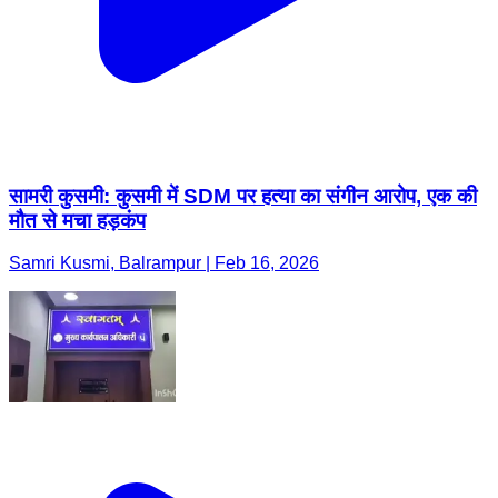
सामरी कुसमी: कुसमी में SDM पर हत्या का संगीन आरोप, एक की
मौत से मचा हड़कंप
Samri Kusmi, Balrampur | Feb 16, 2026