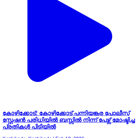
കോഴിക്കോട്: കോഴിക്കോട് പന്നിയങ്കര പോലീസ്
സ്റ്റേഷൻ പരിധിയിൽ ബസ്സിൽ നിന്ന് പേഴ്സ് മോഷ്ടിച്ച
പ്രതികൾ പിടിയിൽ