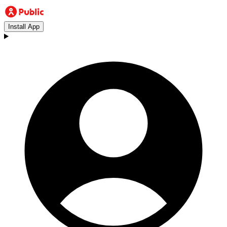
Install App