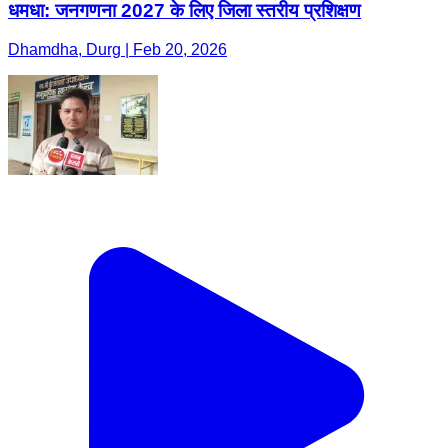
धमधा: जनगणना 2027 के लिए जिला स्तरीय प्रशिक्षण
Dhamdha, Durg | Feb 20, 2026