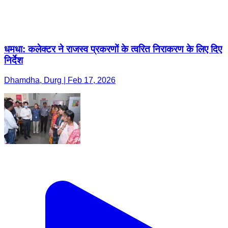
धमधा: कलेक्टर ने राजस्व प्रकरणों के त्वरित निराकरण के लिए दिए
निर्देश
Dhamdha, Durg | Feb 17, 2026