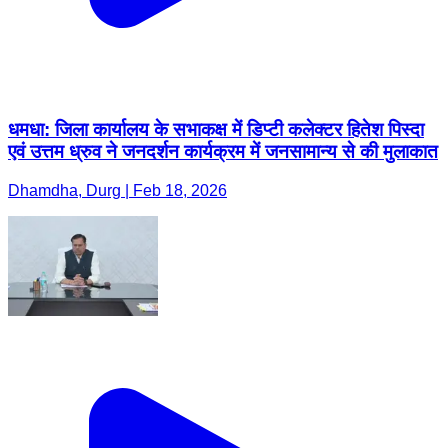
धमधा: जिला कार्यालय के सभाकक्ष में डिप्टी कलेक्टर हितेश पिस्दा
एवं उत्तम ध्रुव ने जनदर्शन कार्यक्रम में जनसामान्य से की मुलाकात
Dhamdha, Durg | Feb 18, 2026