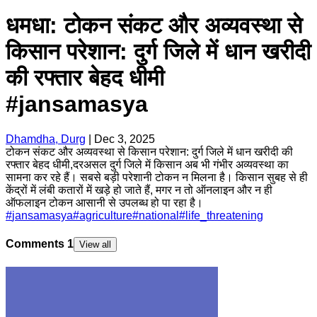
धमधा: टोकन संकट और अव्यवस्था से
किसान परेशान: दुर्ग जिले में धान खरीदी
की रफ्तार बेहद धीमी
#jansamasya
Dhamdha, Durg
|
Dec 3, 2025
टोकन संकट और अव्यवस्था से किसान परेशान: दुर्ग जिले में धान खरीदी की
रफ्तार बेहद धीमी,दरअसल दुर्ग जिले में किसान अब भी गंभीर अव्यवस्था का
सामना कर रहे हैं। सबसे बड़ी परेशानी टोकन न मिलना है। किसान सुबह से ही
केंद्रों में लंबी कतारों में खड़े हो जाते हैं, मगर न तो ऑनलाइन और न ही
ऑफलाइन टोकन आसानी से उपलब्ध हो पा रहा है।
#
jansamasya
#
agriculture
#
national
#
life_threatening
Comments
1
View all