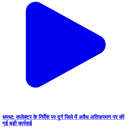
धमधा: कलेक्टर के निर्देश पर दुर्ग ज़िले में अवैध अतिक्रमण पर की
गई बड़ी कार्रवाई