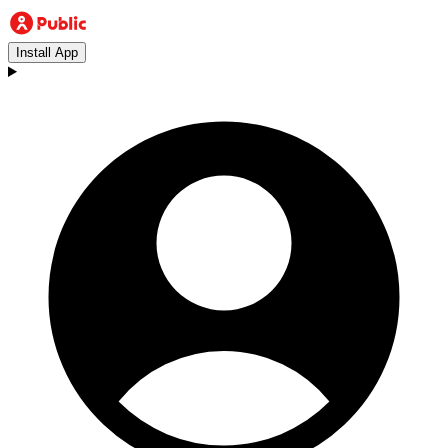
Install App