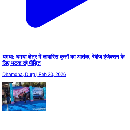
धमधा: धमधा क्षेत्र में लावारिस कुत्तों का आतंक, रेबीज इंजेक्शन के
लिए भटक रहे पीड़ित
Dhamdha, Durg | Feb 20, 2026