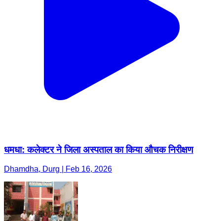
धमधा: कलेक्टर ने जिला अस्पताल का किया औचक निरीक्षण
Dhamdha, Durg | Feb 16, 2026