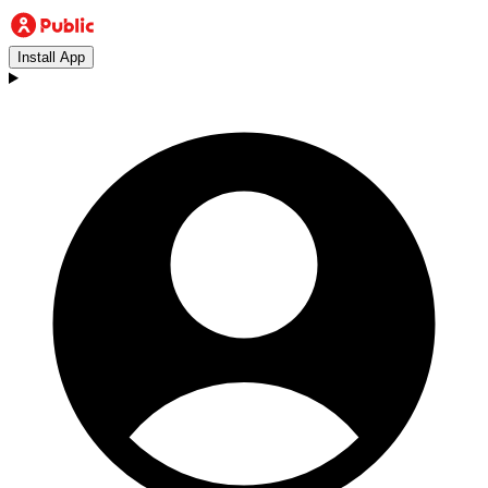
Install App