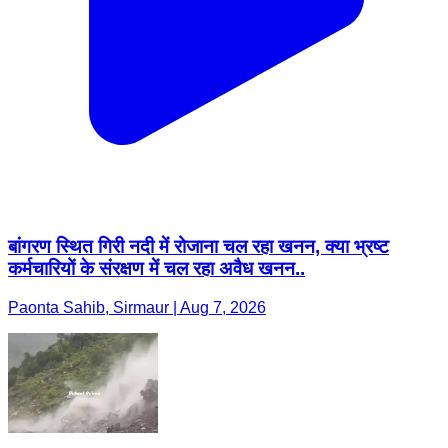
बांगरण स्थित गिरी नदी में रोजाना चल रहा खनन, क्या भ्रष्ट
कर्मचारियों के संरक्षण में चल रहा अवैध खनन..
Paonta Sahib, Sirmaur | Aug 7, 2026