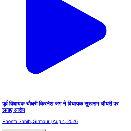
पूर्व विधायक चौधरी किरनेश जंग ने विधायक सुखराम चौधरी पर
लगाए आरोप
Paonta Sahib, Sirmaur | Aug 4, 2026