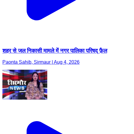
शहर से जल निकासी मामले में नगर पालिका परिषद् फ़ैल
Paonta Sahib, Sirmaur | Aug 4, 2026