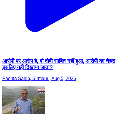
आरोपी पर आरोप है, वो दोषी साबित नहीं हुआ, आरोपी का चेहरा
इसलिए नहीं दिखाया जाता?
Paonta Sahib, Sirmaur | Aug 5, 2026