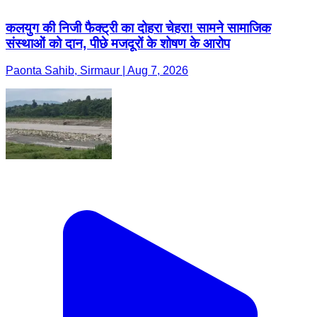
कलयुग की निजी फैक्ट्री का दोहरा चेहरा! सामने सामाजिक
संस्थाओं को दान, पीछे मजदूरों के शोषण के आरोप
Paonta Sahib, Sirmaur | Aug 7, 2026