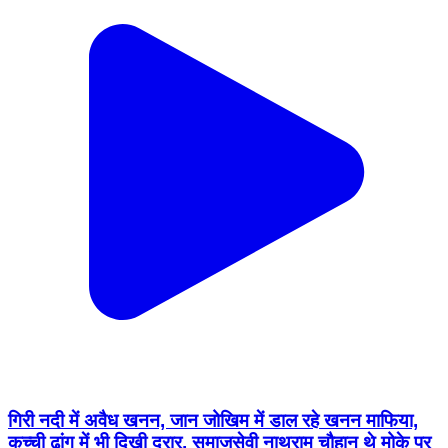
गिरी नदी में अवैध खनन, जान जोखिम में डाल रहे खनन माफिया,
कच्ची ढांग में भी दिखी दरार, समाजसेवी नाथुराम चौहान थे मोके पर