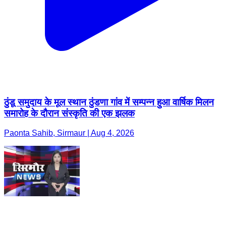
ठुंडू समुदाय के मूल स्थान ठुंडणा गांव में सम्पन्न हुआ वार्षिक मिलन
समारोह के दौरान संस्कृति की एक झलक
Paonta Sahib, Sirmaur | Aug 4, 2026