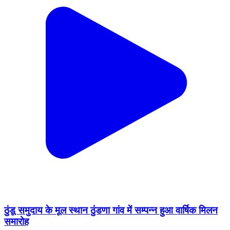
ठुंडू समुदाय के मूल स्थान ठुंडणा गांव में सम्पन्न हुआ वार्षिक मिलन
समारोह