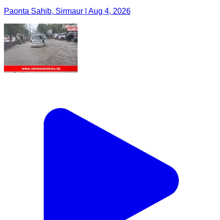
Paonta Sahib, Sirmaur | Aug 4, 2026