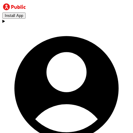
Install App