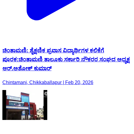
ಚಿಂತಾಮಣಿ: ಶೈಕ್ಷಣಿಕ ಪ್ರವಾಸ ವಿದ್ಯಾರ್ಥಿಗಳ ಕಲಿಕೆಗೆ
ಪೂರಕ:ಚಿಂತಾಮಣಿ ತಾಲೂಕು ಸರ್ಕಾರಿ ನೌಕರರ ಸಂಘದ ಅಧ್ಯಕ್ಷ
ಆರ್.ಅಶೋಕ್ ಕುಮಾರ್
Chintamani, Chikkaballapur | Feb 20, 2026