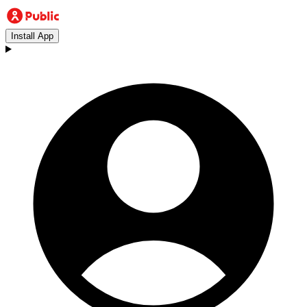
Install App