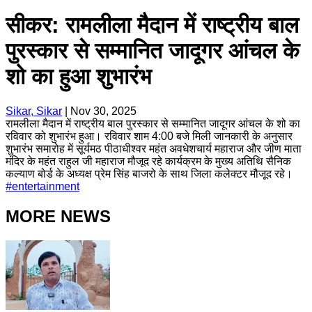
सीकर: रामलीला मैदान में राष्ट्रीय बाल
पुरस्कार से सम्मानित जादूगर आंचल के
शो का हुआ शुभारंभ
Sikar, Sikar
|
Nov 30, 2025
रामलीला मैदान में राष्ट्रीय बाल पुरस्कार से सम्मानित जादूगर आंचल के शो का
रविवार को शुभारंभ हुआ। रविवार शाम 4:00 बजे मिली जानकारी के अनुसार
शुभारंभ समारोह में सूर्यमठ पीठाधीश्वर महंत अवधेशचार्य महाराज और जीण माता
मंदिर के महंत राहुल जी महाराज मौजूद रहे कार्यक्रम के मुख्य अतिथि सैनिक
कल्याण बोर्ड के अध्यक्ष प्रेम सिंह बाजरो के साथ जिला कलेक्टर मौजूद रहे।
#
entertainment
MORE NEWS