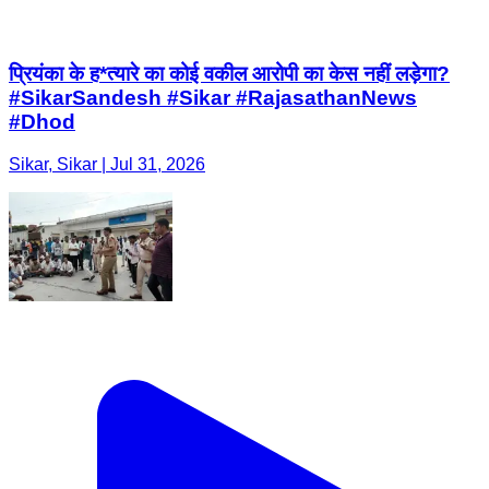
Sikar, Sikar | Jul 31, 2026