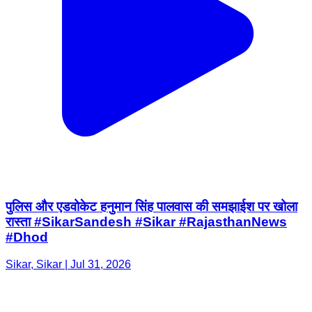
पुलिस और एडवोकेट हनुमान सिंह पालवास की समझाईश पर खोला
रास्ता #SikarSandesh #Sikar #RajasthanNews
#Dhod
Sikar, Sikar | Jul 31, 2026