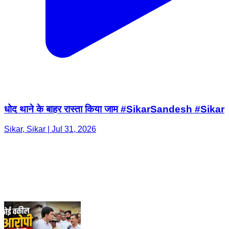
धोद थाने के बाहर रास्ता किया जाम #SikarSandesh #Sikar
Sikar, Sikar | Jul 31, 2026