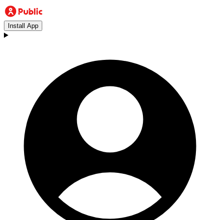
Install App