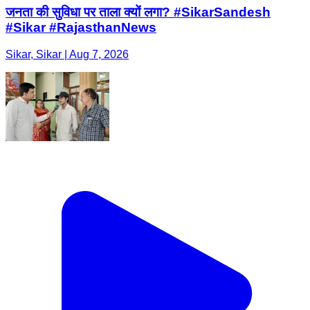
जनता की सुविधा पर ताला क्यों लगा? #SikarSandesh
#Sikar #RajasthanNews
Sikar, Sikar | Aug 7, 2026