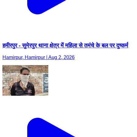
हमीरपुर - सुमेरपुर थाना क्षेत्र में महिला से तमंचे के बल पर दुष्कर्म
Hamirpur, Hamirpur | Aug 2, 2026