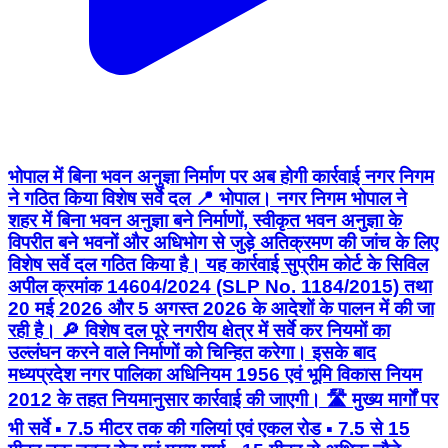
भोपाल में बिना भवन अनुज्ञा निर्माण पर अब होगी कार्रवाई नगर निगम
ने गठित किया विशेष सर्वे दल 📍 भोपाल। नगर निगम भोपाल ने
शहर में बिना भवन अनुज्ञा बने निर्माणों, स्वीकृत भवन अनुज्ञा के
विपरीत बने भवनों और अधिभोग से जुड़े अतिक्रमण की जांच के लिए
विशेष सर्वे दल गठित किया है। यह कार्रवाई सुप्रीम कोर्ट के सिविल
अपील क्रमांक 14604/2024 (SLP No. 1184/2015) तथा
20 मई 2026 और 5 अगस्त 2026 के आदेशों के पालन में की जा
रही है। 🔎 विशेष दल पूरे नगरीय क्षेत्र में सर्वे कर नियमों का
उल्लंघन करने वाले निर्माणों को चिन्हित करेगा। इसके बाद
मध्यप्रदेश नगर पालिका अधिनियम 1956 एवं भूमि विकास नियम
2012 के तहत नियमानुसार कार्रवाई की जाएगी। 🛣️ मुख्य मार्गों पर
भी सर्वे ▪️ 7.5 मीटर तक की गलियां एवं एकल रोड ▪️ 7.5 से 15