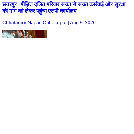
छतरपुर।पीड़ित दलित परिवार सख्त से सख्त कार्रवाई और सुरक्षा
की मांग को लेकर पहुंचा एसपी कार्यालय
Chhatarpur Nagar, Chhatarpur | Aug 9, 2026