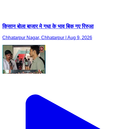
किसान बोला बाजार मे गधा के भाव बिक गए रिरुआ
Chhatarpur Nagar, Chhatarpur | Aug 9, 2026