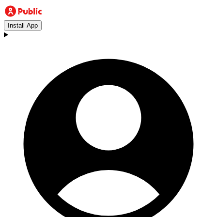
Install App