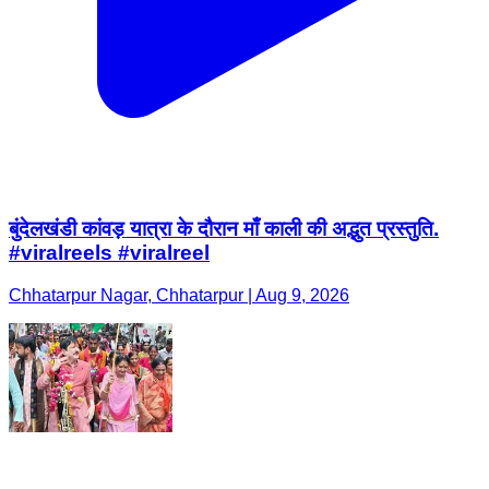
बुंदेलखंडी कांवड़ यात्रा के दौरान माँ काली की अद्भुत प्रस्तुति.
#viralreels #viralreel
Chhatarpur Nagar, Chhatarpur | Aug 9, 2026