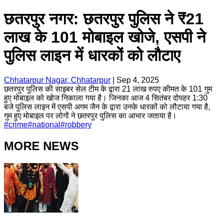
छतरपुर नगर: छतरपुर पुलिस ने ₹21
लाख के 101 मोबाइल खोजे, एसपी ने
पुलिस लाइन में धारकों को लौटाए
Chhatarpur Nagar, Chhatarpur
|
Sep 4, 2025
छतरपुर पुलिस की साइबर सेल टीम के द्वारा 21 लाख रुपए कीमत के 101 गुम
हुए मोबाइल को खोज निकाला गया है। जिनका आज 4 सितंबर दोपहर 1:30
बजे पुलिस लाइन में एसपी अगम जैन के द्वारा उनके धारकों को लौटाया गया है,
गुम हुए मोबाइल पर लोगों ने छतरपुर पुलिस का आभार जताया है।
#
crime
#
national
#
robbery
MORE NEWS