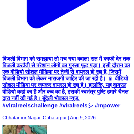
बिजली विभाग को समझाया तो मच गया बवाल! रात में काफी देर तक
बिजली कटौती से परेशान लोगों का गुस्सा फूट पड़ा। इसी दौरान का
एक वीडियो सोशल मीडिया पर तेजी से वायरल हो रहा है, जिसमें
बिजली विभाग को लेकर नाराजगी जाहिर की जा रही है। 📱 वीडियो
सोशल मीडिया पर जमकर वायरल हो रहा है। हालांकि, यह वायरल
वीडियो कहां का है और कब का है, इसकी स्वतंत्र पुष्टि हमारे चैनल
द्वारा नहीं की गई है। बुंदेली भौकाल न्यूज़.
#viralreelschallenge #viralreelsシ #mpower
Chhatarpur Nagar, Chhatarpur | Aug 9, 2026