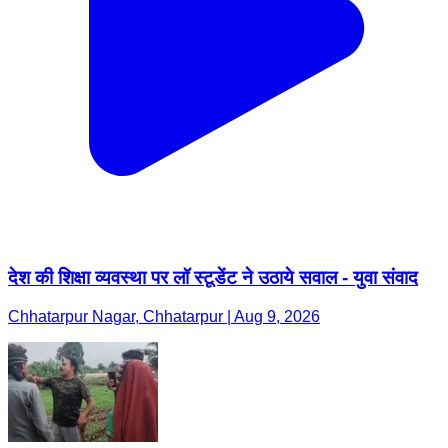
देश की शिक्षा व्यवस्था पर लॉ स्टूडेंट ने उठाये सवाल - युवा संवाद
Chhatarpur Nagar, Chhatarpur | Aug 9, 2026