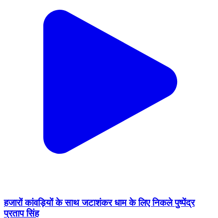
हजारों कांवड़ियों के साथ जटाशंकर धाम के लिए निकले पुष्पेंद्र
प्रताप सिंह