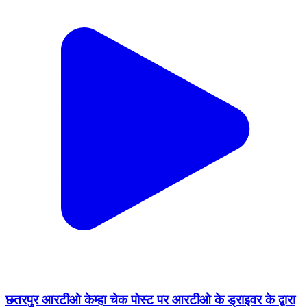
छतरपुर आरटीओ केम्हा चेक पोस्ट पर आरटीओ के ड्राइवर के द्वारा