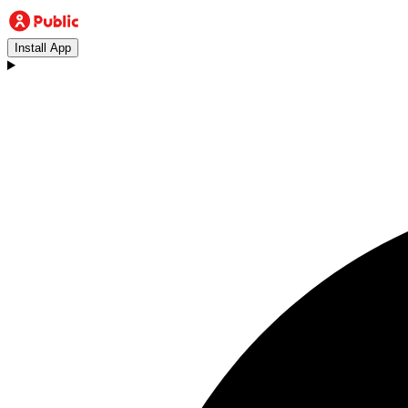
Install App