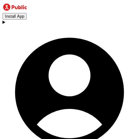
Install App