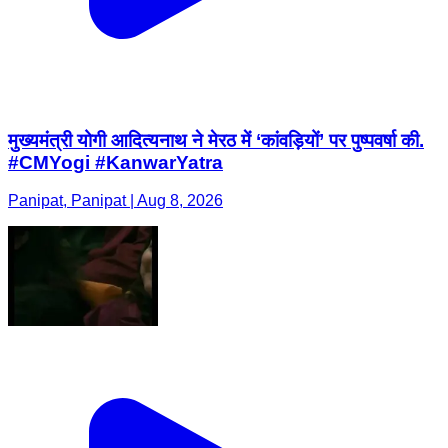
मुख्यमंत्री योगी आदित्यनाथ ने मेरठ में ‘कांवड़ियों’ पर पुष्पवर्षा की.
#CMYogi #KanwarYatra
Panipat, Panipat | Aug 8, 2026