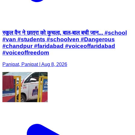
स्कूल वैन ने छात्रा को कुचला, बाल-बाल बची जान... #school
#van #students #schoolven #Dangerous
#chandpur #faridabad #voiceoffaridabad
#voiceoffreedom
Panipat, Panipat | Aug 8, 2026