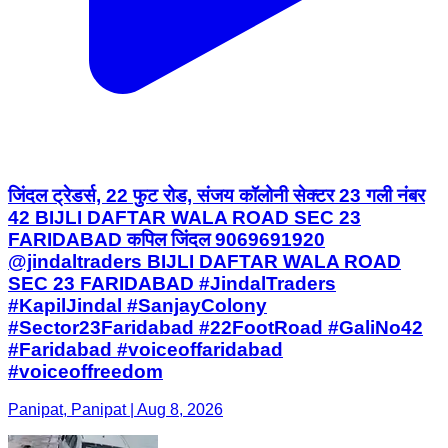
जिंदल ट्रेडर्स, 22 फुट रोड, संजय कॉलोनी सेक्टर 23 गली नंबर
42 BIJLI DAFTAR WALA ROAD SEC 23
FARIDABAD कपिल जिंदल 9069691920
@jindaltraders BIJLI DAFTAR WALA ROAD
SEC 23 FARIDABAD #JindalTraders
#KapilJindal #SanjayColony
#Sector23Faridabad #22FootRoad #GaliNo42
#Faridabad #voiceoffaridabad
#voiceoffreedom
Panipat, Panipat | Aug 8, 2026