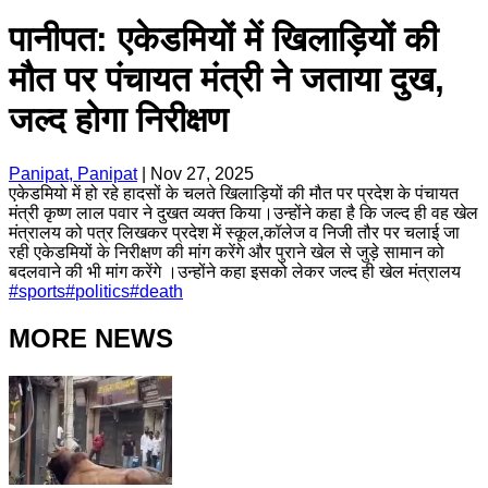
पानीपत: एकेडमियों में खिलाड़ियों की
मौत पर पंचायत मंत्री ने जताया दुख,
जल्द होगा निरीक्षण
Panipat, Panipat
|
Nov 27, 2025
एकेडमियो में हो रहे हादसों के चलते खिलाड़ियों की मौत पर प्रदेश के पंचायत
मंत्री कृष्ण लाल पवार ने दुखत व्यक्त किया।उन्होंने कहा है कि जल्द ही वह खेल
मंत्रालय को पत्र लिखकर प्रदेश में स्कूल,कॉलेज व निजी तौर पर चलाई जा
रही एकेडमियों के निरीक्षण की मांग करेंगे और पुराने खेल से जुड़े सामान को
बदलवाने की भी मांग करेंगे ।उन्होंने कहा इसको लेकर जल्द ही खेल मंत्रालय
#
sports
#
politics
#
death
MORE NEWS