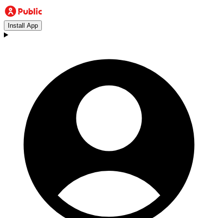
Install App