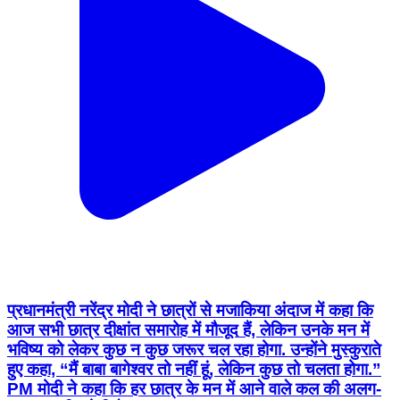
प्रधानमंत्री नरेंद्र मोदी ने छात्रों से मजाकिया अंदाज में कहा कि
आज सभी छात्र दीक्षांत समारोह में मौजूद हैं, लेकिन उनके मन में
भविष्य को लेकर कुछ न कुछ जरूर चल रहा होगा. उन्होंने मुस्कुराते
हुए कहा, “मैं बाबा बागेश्वर तो नहीं हूं, लेकिन कुछ तो चलता होगा.”
PM मोदी ने कहा कि हर छात्र के मन में आने वाले कल की अलग-